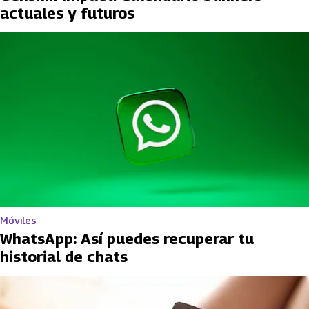
actuales y futuros
Móviles
WhatsApp: Así puedes recuperar tu
historial de chats