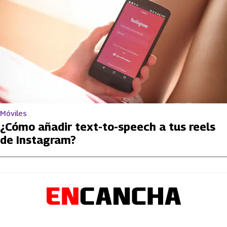
Móviles
¿Cómo añadir text-to-speech a tus reels
de Instagram?