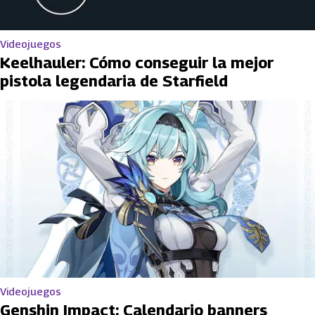
Videojuegos
Keelhauler: Cómo conseguir la mejor
pistola legendaria de Starfield
Videojuegos
Genshin Impact: Calendario banners