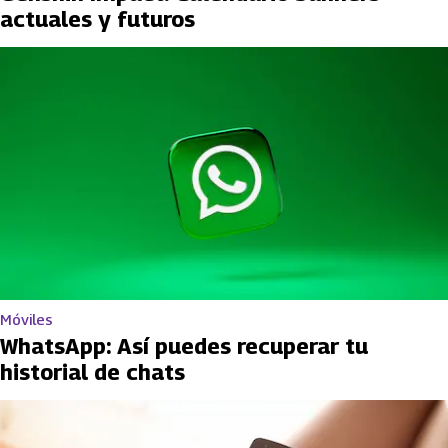
actuales y futuros
Móviles
WhatsApp: Así puedes recuperar tu
historial de chats