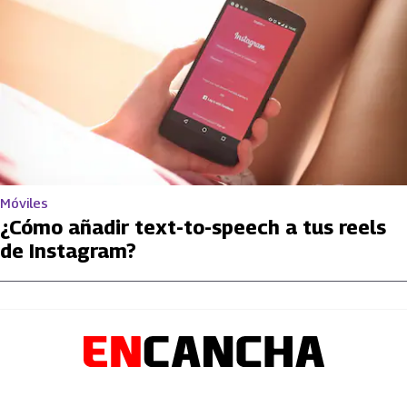
Móviles
¿Cómo añadir text-to-speech a tus reels
de Instagram?