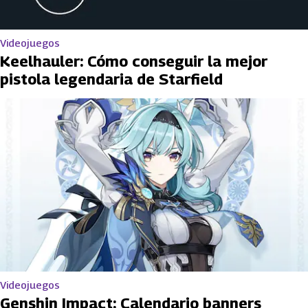
Videojuegos
Keelhauler: Cómo conseguir la mejor
pistola legendaria de Starfield
Videojuegos
Genshin Impact: Calendario banners