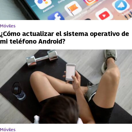
Móviles
¿Cómo actualizar el sistema operativo de
mi teléfono Android?
Móviles