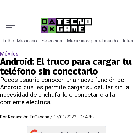
Futbol Mexicano
Selección
Mexicanos por el mundo
Inter
Móviles
Android: El truco para cargar tu
teléfono sin conectarlo
Pocos usuario conocen una nueva función de
Android que les permite cargar su celular sin la
necesidad de enchufarlo o conectarlo a la
corriente electrica.
Por
Redacción EnCancha
/
17/01/2022 - 07:47hs