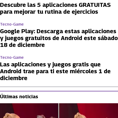
Descubre las 5 aplicaciones GRATUITAS
para mejorar tu rutina de ejercicios
Tecno-Game
Google Play: Descarga estas aplicaciones
y juegos gratuitos de Android este sábado
18 de diciembre
Tecno-Game
Las aplicaciones y juegos gratis que
Android trae para ti este miércoles 1 de
diciembre
Últimas noticias