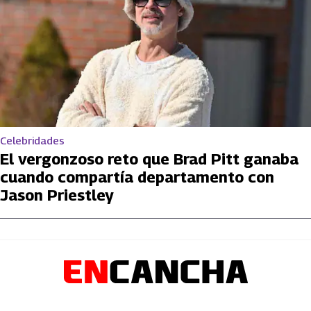
Celebridades
El vergonzoso reto que Brad Pitt ganaba
cuando compartía departamento con
Jason Priestley