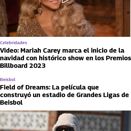
Celebridades
Video: Mariah Carey marca el inicio de la
navidad con histórico show en los Premios
Billboard 2023
Beisbol
Field of Dreams: La película que
construyó un estadio de Grandes Ligas de
Beisbol