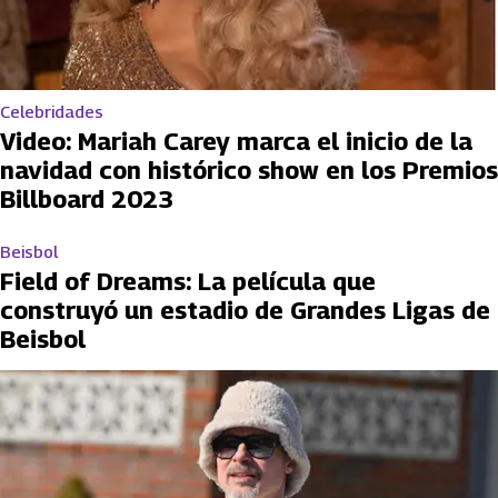
Celebridades
Video: Mariah Carey marca el inicio de la
navidad con histórico show en los Premios
Billboard 2023
Beisbol
Field of Dreams: La película que
construyó un estadio de Grandes Ligas de
Beisbol