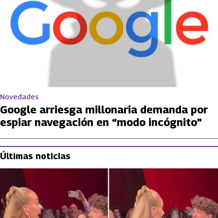
Novedades
Google arriesga millonaria demanda por
espiar navegación en “modo incógnito”
Últimas noticias