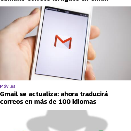
Móviles
Gmail se actualiza: ahora traducirá
correos en más de 100 idiomas