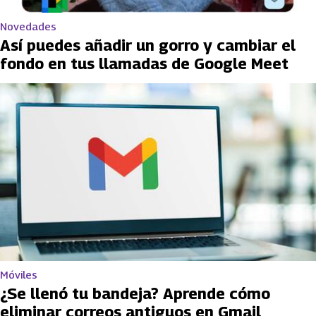
Novedades
Así puedes añadir un gorro y cambiar el
fondo en tus llamadas de Google Meet
Móviles
¿Se llenó tu bandeja? Aprende cómo
eliminar correos antiguos en Gmail