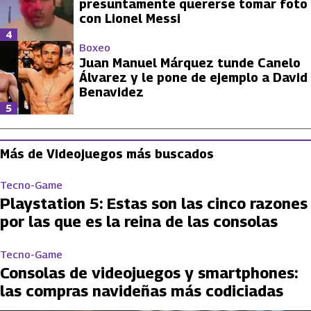
presuntamente quererse tomar foto
con Lionel Messi
4
Boxeo
Juan Manuel Márquez tunde Canelo
Álvarez y le pone de ejemplo a David
Benavidez
5
Más de Videojuegos más buscados
Tecno-Game
Playstation 5: Estas son las cinco razones
por las que es la reina de las consolas
Tecno-Game
Consolas de videojuegos y smartphones:
las compras navideñas más codiciadas