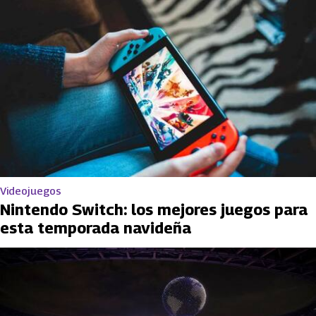
Videojuegos
Nintendo Switch: los mejores juegos para
esta temporada navideña