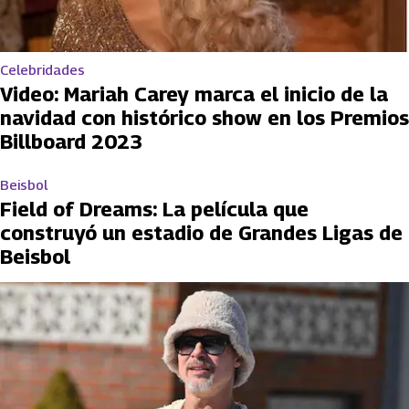
Celebridades
Video: Mariah Carey marca el inicio de la
navidad con histórico show en los Premios
Billboard 2023
Beisbol
Field of Dreams: La película que
construyó un estadio de Grandes Ligas de
Beisbol