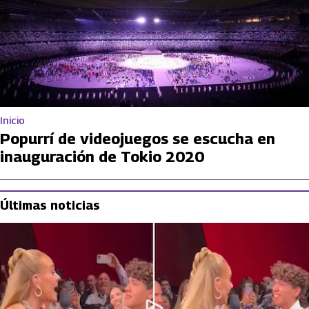
Inicio
Popurrí de videojuegos se escucha en
inauguración de Tokio 2020
Últimas noticias