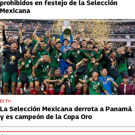
prohibidos en festejo de la Selección
Mexicana
El Tri
La Selección Mexicana derrota a Panamá
y es campeón de la Copa Oro