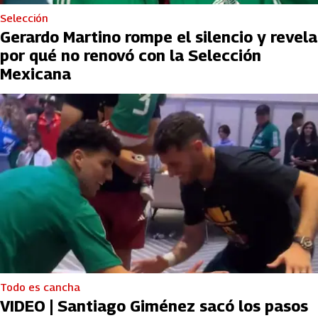
Selección
Gerardo Martino rompe el silencio y revela
por qué no renovó con la Selección
Mexicana
Todo es cancha
VIDEO | Santiago Giménez sacó los pasos