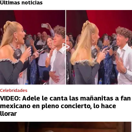
Últimas noticias
Celebridades
VIDEO: Adele le canta las mañanitas a fan
mexicano en pleno concierto, lo hace
llorar