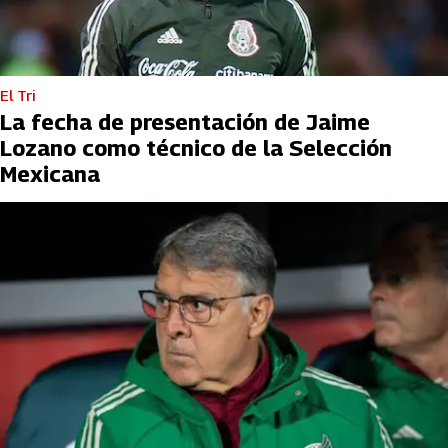
El Tri
La fecha de presentación de Jaime
Lozano como técnico de la Selección
Mexicana