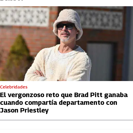
Celebridades
El vergonzoso reto que Brad Pitt ganaba
cuando compartía departamento con
Jason Priestley