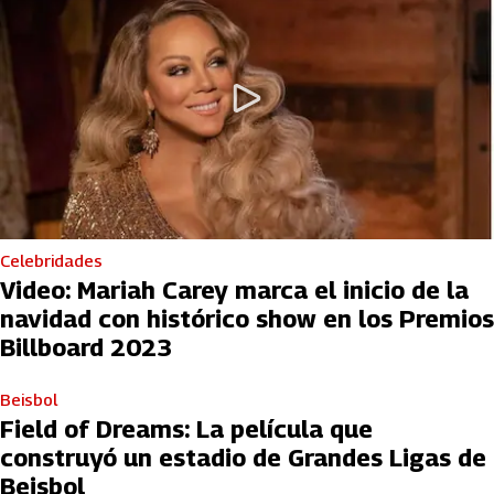
Celebridades
Video: Mariah Carey marca el inicio de la
navidad con histórico show en los Premios
Billboard 2023
Beisbol
Field of Dreams: La película que
construyó un estadio de Grandes Ligas de
Beisbol