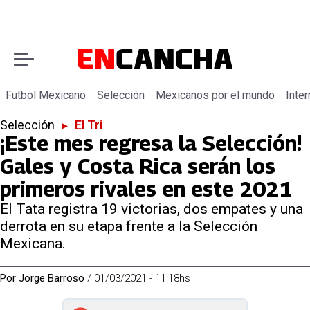
Futbol Mexicano
Selección
Mexicanos por el mundo
Inter
Selección
▸
El Tri
¡Este mes regresa la Selección!
Gales y Costa Rica serán los
primeros rivales en este 2021
El Tata registra 19 victorias, dos empates y una
derrota en su etapa frente a la Selección
Mexicana.
Por
Jorge Barroso
/
01/03/2021 - 11:18hs