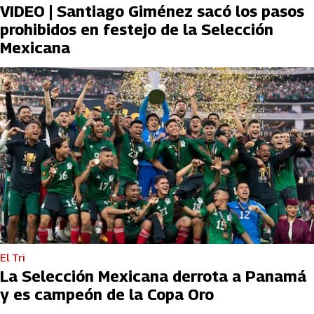
VIDEO | Santiago Giménez sacó los pasos
prohibidos en festejo de la Selección
Mexicana
El Tri
La Selección Mexicana derrota a Panamá
y es campeón de la Copa Oro