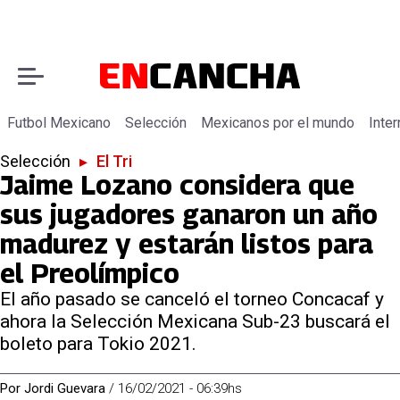
Futbol Mexicano
Selección
Mexicanos por el mundo
Inter
Selección
▸
El Tri
Jaime Lozano considera que
sus jugadores ganaron un año
madurez y estarán listos para
el Preolímpico
El año pasado se canceló el torneo Concacaf y
ahora la Selección Mexicana Sub-23 buscará el
boleto para Tokio 2021.
Por
Jordi Guevara
/
16/02/2021 - 06:39hs