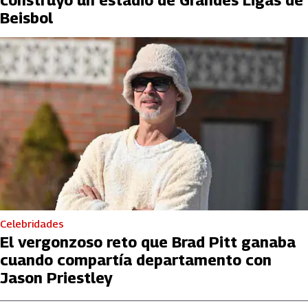
Beisbol
Celebridades
El vergonzoso reto que Brad Pitt ganaba
cuando compartía departamento con
Jason Priestley