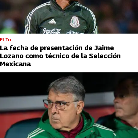
El Tri
La fecha de presentación de Jaime
Lozano como técnico de la Selección
Mexicana