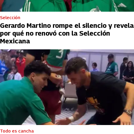
Selección
Gerardo Martino rompe el silencio y revela
por qué no renovó con la Selección
Mexicana
Todo es cancha