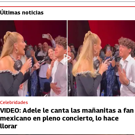
Últimas noticias
Celebridades
VIDEO: Adele le canta las mañanitas a fan
mexicano en pleno concierto, lo hace
llorar