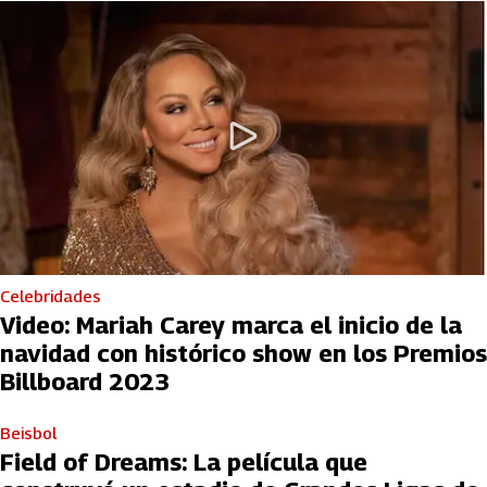
Celebridades
Video: Mariah Carey marca el inicio de la
navidad con histórico show en los Premios
Billboard 2023
Beisbol
Field of Dreams: La película que