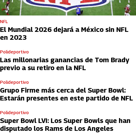
NFL
El Mundial 2026 dejará a México sin NFL
en 2023
Polideportivo
Las millonarias ganancias de Tom Brady
previo a su retiro en la NFL
Polideportivo
Grupo Firme más cerca del Super Bowl:
Estarán presentes en este partido de NFL
Polideportivo
Super Bowl LVI: Los Super Bowls que han
disputado los Rams de Los Angeles