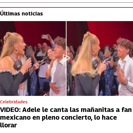
Últimas noticias
Celebridades
VIDEO: Adele le canta las mañanitas a fan
mexicano en pleno concierto, lo hace
llorar