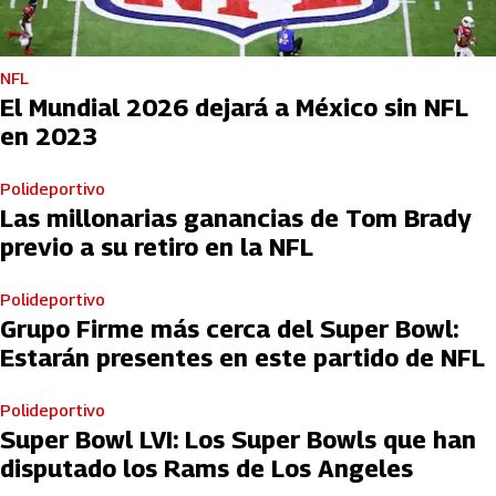
NFL
El Mundial 2026 dejará a México sin NFL
en 2023
Polideportivo
Las millonarias ganancias de Tom Brady
previo a su retiro en la NFL
Polideportivo
Grupo Firme más cerca del Super Bowl:
Estarán presentes en este partido de NFL
Polideportivo
Super Bowl LVI: Los Super Bowls que han
disputado los Rams de Los Angeles