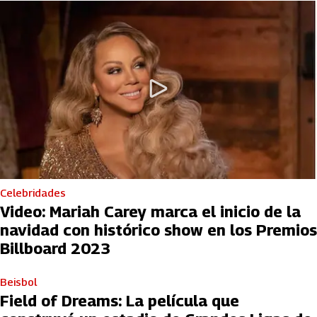
Celebridades
Video: Mariah Carey marca el inicio de la
navidad con histórico show en los Premios
Billboard 2023
Beisbol
Field of Dreams: La película que