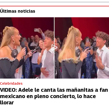
Últimas noticias
Celebridades
VIDEO: Adele le canta las mañanitas a fan
mexicano en pleno concierto, lo hace
llorar