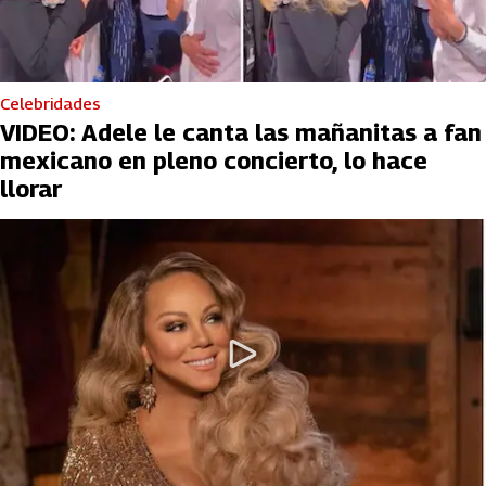
Celebridades
VIDEO: Adele le canta las mañanitas a fan
mexicano en pleno concierto, lo hace
llorar