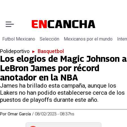
Futbol Mexicano
Selección
Mexicanos por el mundo
Inter
Polideportivo
▸
Basquetbol
Los elogios de Magic Johnson a
LeBron James por récord
anotador en la NBA
James ha brillado esta campaña, aunque los
Lakers no han podido establecerse cerca de los
puestos de playoffs durante este año.
Por
Omar García
/
08/02/2023 - 08:37hs