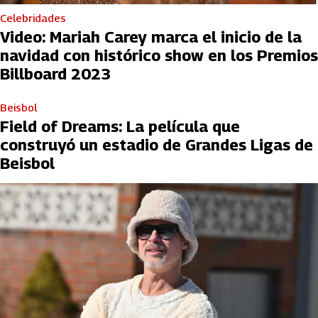
Celebridades
Video: Mariah Carey marca el inicio de la
navidad con histórico show en los Premios
Billboard 2023
Beisbol
Field of Dreams: La película que
construyó un estadio de Grandes Ligas de
Beisbol