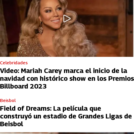
Celebridades
Video: Mariah Carey marca el inicio de la
navidad con histórico show en los Premios
Billboard 2023
Beisbol
Field of Dreams: La película que
construyó un estadio de Grandes Ligas de
Beisbol