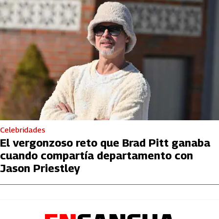
Celebridades
El vergonzoso reto que Brad Pitt ganaba
cuando compartía departamento con
Jason Priestley