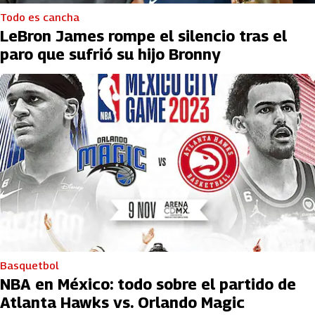
Todo es cancha
LeBron James rompe el silencio tras el
paro que sufrió su hijo Bronny
Basquetbol
NBA en México: todo sobre el partido de
Atlanta Hawks vs. Orlando Magic