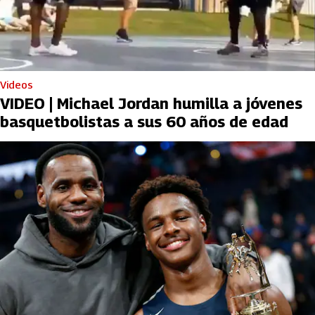
Videos
VIDEO | Michael Jordan humilla a jóvenes
basquetbolistas a sus 60 años de edad