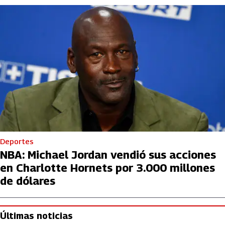
Deportes
NBA: Michael Jordan vendió sus acciones
en Charlotte Hornets por 3.000 millones
de dólares
Últimas noticias