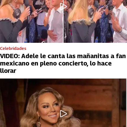
Celebridades
VIDEO: Adele le canta las mañanitas a fan
mexicano en pleno concierto, lo hace
llorar