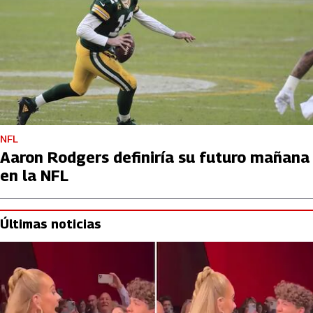
NFL
Aaron Rodgers definiría su futuro mañana
en la NFL
Últimas noticias