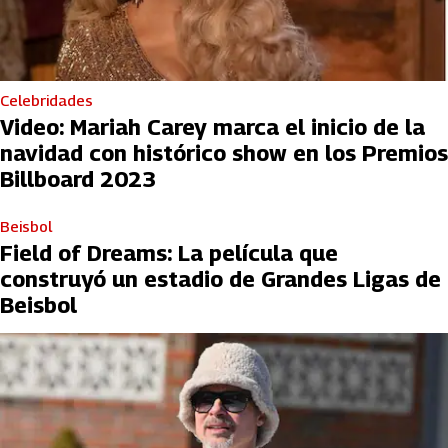
Celebridades
Video: Mariah Carey marca el inicio de la
navidad con histórico show en los Premios
Billboard 2023
Beisbol
Field of Dreams: La película que
construyó un estadio de Grandes Ligas de
Beisbol