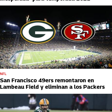
NFL
San Francisco 49ers remontaron en
Lambeau Field y eliminan a los Packers