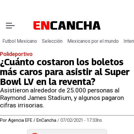
Futbol Mexicano
Selección
Mexicanos por el mundo
Inter
Polideportivo
¿Cuánto costaron los boletos
más caros para asistir al Super
Bowl LV en la reventa?
Asistieron alrededor de 25.000 personas al
Raymond James Stadium, y algunos pagaron
cifras irrisorias.
Por
Agencia EFE / EnCancha
/
07/02/2021 - 17:33hs