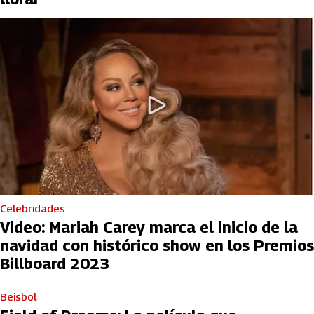
Celebridades
Video: Mariah Carey marca el inicio de la
navidad con histórico show en los Premios
Billboard 2023
Beisbol