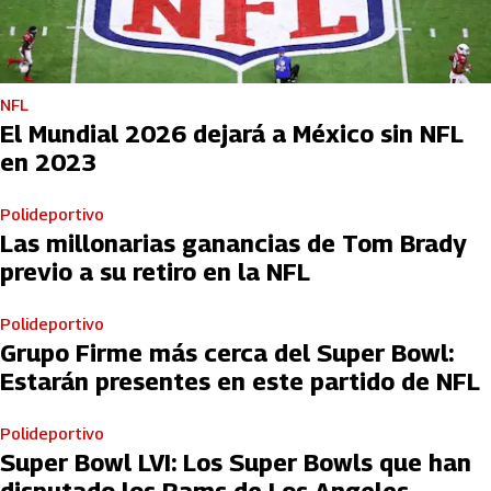
NFL
El Mundial 2026 dejará a México sin NFL
en 2023
Polideportivo
Las millonarias ganancias de Tom Brady
previo a su retiro en la NFL
Polideportivo
Grupo Firme más cerca del Super Bowl:
Estarán presentes en este partido de NFL
Polideportivo
Super Bowl LVI: Los Super Bowls que han