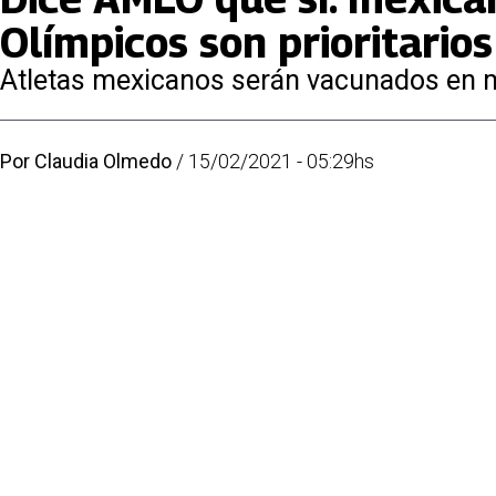
Olímpicos son prioritarios
Atletas mexicanos serán vacunados en 
Por
Claudia Olmedo
/
15/02/2021 - 05:29hs