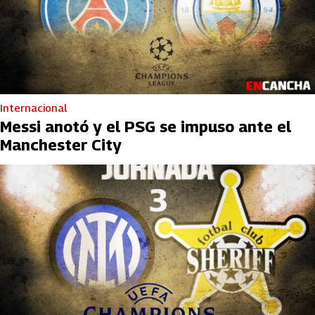
Internacional
Messi anotó y el PSG se impuso ante el
Manchester City