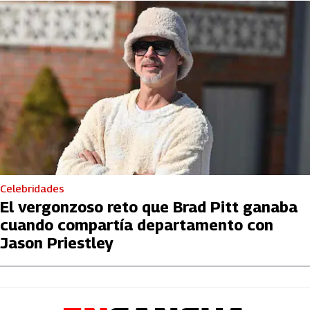
Celebridades
El vergonzoso reto que Brad Pitt ganaba
cuando compartía departamento con
Jason Priestley