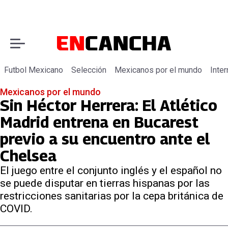
Futbol Mexicano
Selección
Mexicanos por el mundo
Inter
Mexicanos por el mundo
Sin Héctor Herrera: El Atlético
Madrid entrena en Bucarest
previo a su encuentro ante el
Chelsea
El juego entre el conjunto inglés y el español no
se puede disputar en tierras hispanas por las
restricciones sanitarias por la cepa británica de
COVID.