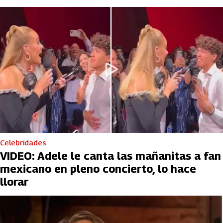
Celebridades
VIDEO: Adele le canta las mañanitas a fan
mexicano en pleno concierto, lo hace
llorar