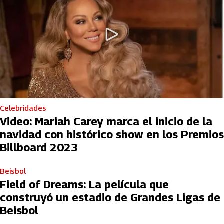
Celebridades
Video: Mariah Carey marca el inicio de la
navidad con histórico show en los Premios
Billboard 2023
Beisbol
Field of Dreams: La película que
construyó un estadio de Grandes Ligas de
Beisbol