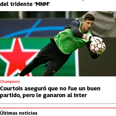
del tridente ‘MNM’
Champions
Courtois aseguró que no fue un buen
partido, pero le ganaron al Inter
Últimas noticias