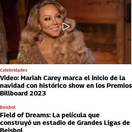
Celebridades
Video: Mariah Carey marca el inicio de la
navidad con histórico show en los Premios
Billboard 2023
Beisbol
Field of Dreams: La película que
construyó un estadio de Grandes Ligas de
Beisbol