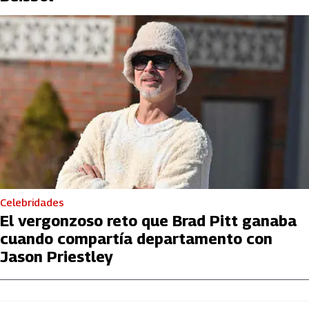
Celebridades
El vergonzoso reto que Brad Pitt ganaba
cuando compartía departamento con
Jason Priestley