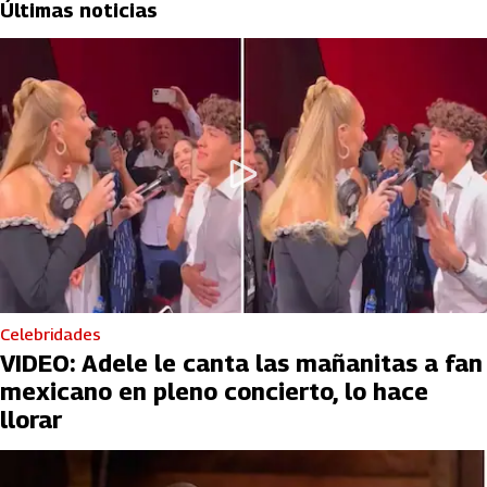
Últimas noticias
Celebridades
VIDEO: Adele le canta las mañanitas a fan
mexicano en pleno concierto, lo hace
llorar