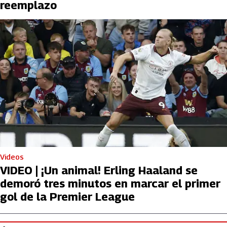
reemplazo
Videos
VIDEO | ¡Un animal! Erling Haaland se
demoró tres minutos en marcar el primer
gol de la Premier League