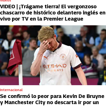
Videos
VIDEO | ¡Trágame tierra! El vergonzoso
chascarro de histórico delantero inglés en
vivo por TV en la Premier League
Internacional
Se confirmó lo peor para Kevin De Bruyne
y Manchester City no descarta ir por un