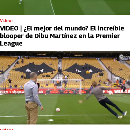
Videos
VIDEO | ¿El mejor del mundo? El increíble
blooper de Dibu Martínez en la Premier
League