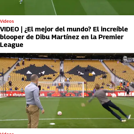
Videos
VIDEO | ¿El mejor del mundo? El increíble
blooper de Dibu Martínez en la Premier
League