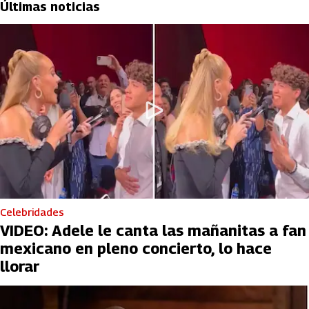
Últimas noticias
Celebridades
VIDEO: Adele le canta las mañanitas a fan
mexicano en pleno concierto, lo hace
llorar