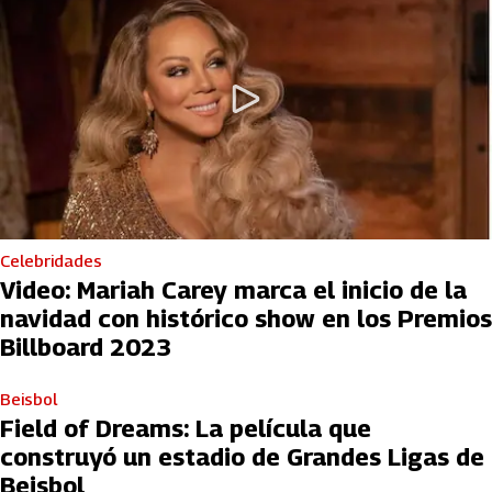
Celebridades
Video: Mariah Carey marca el inicio de la
navidad con histórico show en los Premios
Billboard 2023
Beisbol
Field of Dreams: La película que
construyó un estadio de Grandes Ligas de
Beisbol