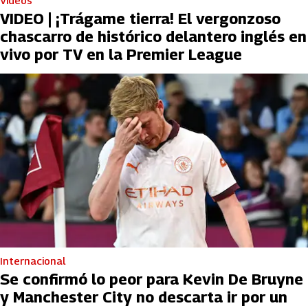
Videos
VIDEO | ¡Trágame tierra! El vergonzoso
chascarro de histórico delantero inglés en
vivo por TV en la Premier League
Internacional
Se confirmó lo peor para Kevin De Bruyne
y Manchester City no descarta ir por un