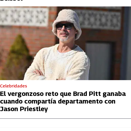
Celebridades
El vergonzoso reto que Brad Pitt ganaba
cuando compartía departamento con
Jason Priestley