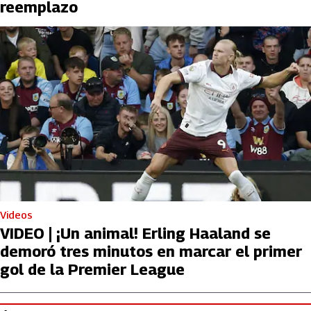
reemplazo
Videos
VIDEO | ¡Un animal! Erling Haaland se
demoró tres minutos en marcar el primer
gol de la Premier League