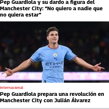
Pep Guardiola y su dardo a figura del
Manchester City: “No quiero a nadie que
no quiera estar”
Internacional
Pep Guardiola prepara una revolución en
Manchester City con Julián Álvarez