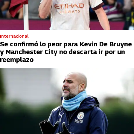
Internacional
Se confirmó lo peor para Kevin De Bruyne
y Manchester City no descarta ir por un
reemplazo