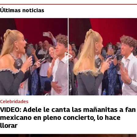
Últimas noticias
Celebridades
VIDEO: Adele le canta las mañanitas a fan
mexicano en pleno concierto, lo hace
llorar