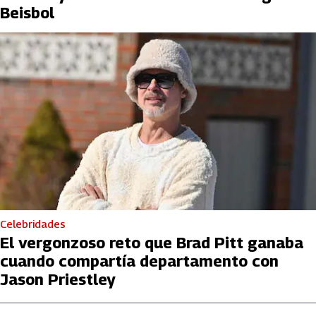
Beisbol
Celebridades
El vergonzoso reto que Brad Pitt ganaba
cuando compartía departamento con
Jason Priestley