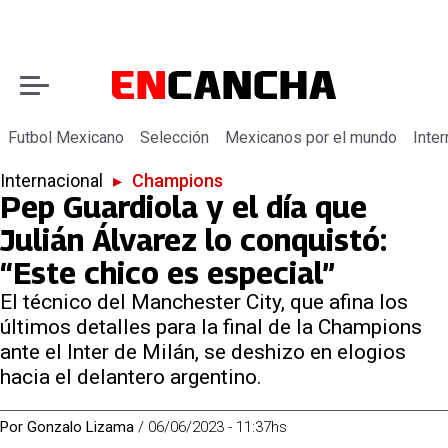
Futbol Mexicano
Selección
Mexicanos por el mundo
Inter
Internacional
▸
Champions
Pep Guardiola y el día que
Julián Álvarez lo conquistó:
“Este chico es especial”
El técnico del Manchester City, que afina los
últimos detalles para la final de la Champions
ante el Inter de Milán, se deshizo en elogios
hacia el delantero argentino.
Por
Gonzalo Lizama
/
06/06/2023 - 11:37hs