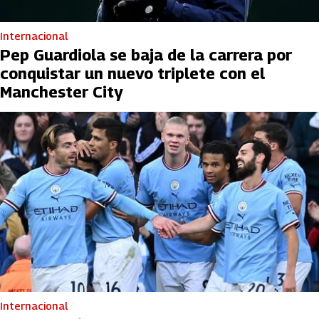
Internacional
Pep Guardiola se baja de la carrera por
conquistar un nuevo triplete con el
Manchester City
Internacional