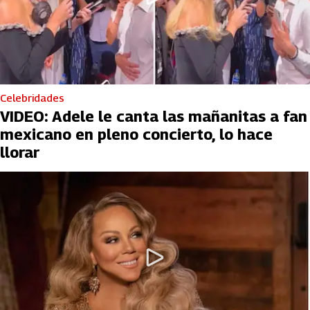
Celebridades
VIDEO: Adele le canta las mañanitas a fan
mexicano en pleno concierto, lo hace
llorar