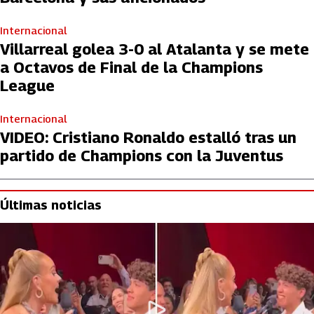
Internacional
Villarreal golea 3-0 al Atalanta y se mete
a Octavos de Final de la Champions
League
Internacional
VIDEO: Cristiano Ronaldo estalló tras un
partido de Champions con la Juventus
Últimas noticias