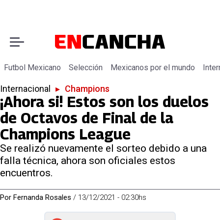
Futbol Mexicano
Selección
Mexicanos por el mundo
Inter
Internacional
▸
Champions
¡Ahora si! Estos son los duelos
de Octavos de Final de la
Champions League
Se realizó nuevamente el sorteo debido a una
falla técnica, ahora son oficiales estos
encuentros.
Por
Fernanda Rosales
/
13/12/2021 - 02:30hs