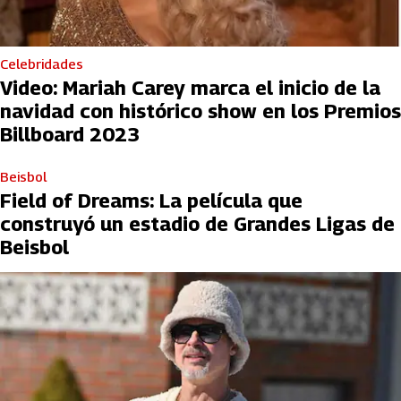
Celebridades
Video: Mariah Carey marca el inicio de la
navidad con histórico show en los Premios
Billboard 2023
Beisbol
Field of Dreams: La película que
construyó un estadio de Grandes Ligas de
Beisbol