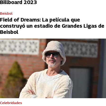
Billboard 2023
Beisbol
Field of Dreams: La película que
construyó un estadio de Grandes Ligas de
Beisbol
Celebridades