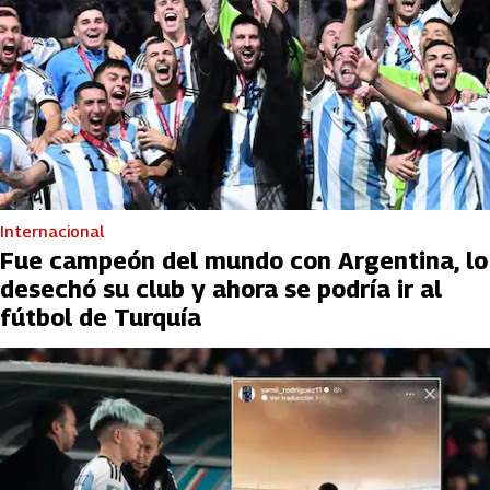
Internacional
Fue campeón del mundo con Argentina, lo
desechó su club y ahora se podría ir al
fútbol de Turquía