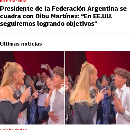
Internacional
Presidente de la Federación Argentina se
cuadra con Dibu Martínez: “En EE.UU.
seguiremos logrando objetivos”
Últimas noticias
Celebridades