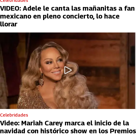
VIDEO: Adele le canta las mañanitas a fan
mexicano en pleno concierto, lo hace
llorar
Celebridades
Video: Mariah Carey marca el inicio de la
navidad con histórico show en los Premios