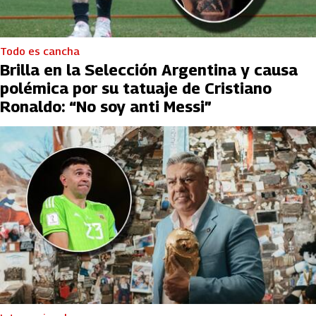
Todo es cancha
Brilla en la Selección Argentina y causa
polémica por su tatuaje de Cristiano
Ronaldo: “No soy anti Messi”