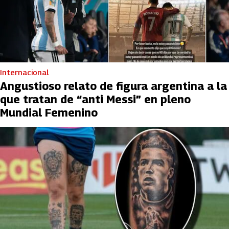
Internacional
Angustioso relato de figura argentina a la
que tratan de “anti Messi” en pleno
Mundial Femenino