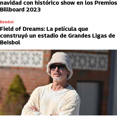
navidad con histórico show en los Premios
Billboard 2023
Beisbol
Field of Dreams: La película que
construyó un estadio de Grandes Ligas de
Beisbol