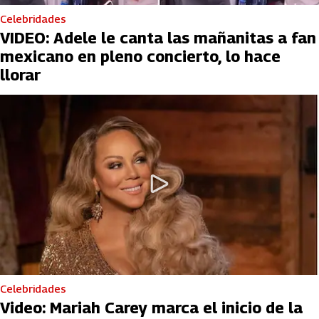
Celebridades
VIDEO: Adele le canta las mañanitas a fan
mexicano en pleno concierto, lo hace
llorar
Celebridades
Video: Mariah Carey marca el inicio de la