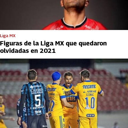
Liga MX
Figuras de la Liga MX que quedaron
olvidadas en 2021