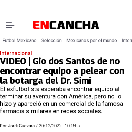
Futbol Mexicano
Selección
Mexicanos por el mundo
Inter
Internacional
VIDEO | Gio dos Santos de no
encontrar equipo a pelear con
la botarga del Dr. Simi
El exfutbolista esperaba encontrar equipo al
terminar su aventura con América, pero no lo
hizo y apareció en un comercial de la famosa
farmacia similares en redes sociales.
Por
Jordi Guevara
/
30/12/2022 - 10:15hs