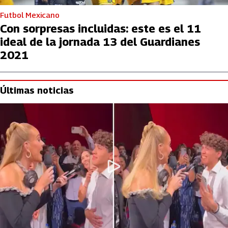
Futbol Mexicano
Con sorpresas incluidas: este es el 11
ideal de la jornada 13 del Guardianes
2021
Últimas noticias