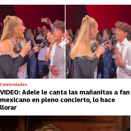
Celebridades
VIDEO: Adele le canta las mañanitas a fan
mexicano en pleno concierto, lo hace
llorar