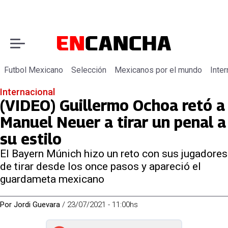
Futbol Mexicano
Selección
Mexicanos por el mundo
Inter
Internacional
(VIDEO) Guillermo Ochoa retó a
Manuel Neuer a tirar un penal a
su estilo
El Bayern Múnich hizo un reto con sus jugadores
de tirar desde los once pasos y apareció el
guardameta mexicano
Por
Jordi Guevara
/
23/07/2021 - 11:00hs