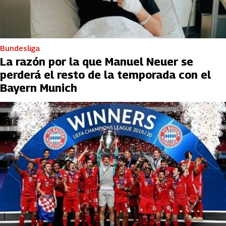
Bundesliga
La razón por la que Manuel Neuer se
perderá el resto de la temporada con el
Bayern Munich