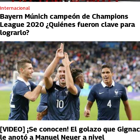
Internacional
Bayern Múnich campeón de Champions
League 2020 ¿Quiénes fueron clave para
lograrlo?
[VIDEO] ¡Se conocen! El golazo que Gignac
le anotó a Manuel Neuer a nivel