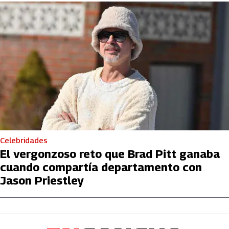
Celebridades
El vergonzoso reto que Brad Pitt ganaba
cuando compartía departamento con
Jason Priestley