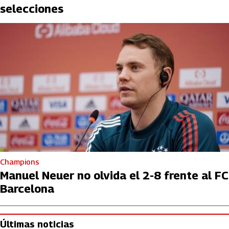
selecciones
Champions
Manuel Neuer no olvida el 2-8 frente al FC
Barcelona
Últimas noticias