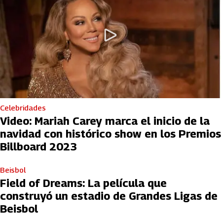
Celebridades
Video: Mariah Carey marca el inicio de la
navidad con histórico show en los Premios
Billboard 2023
Beisbol
Field of Dreams: La película que
construyó un estadio de Grandes Ligas de
Beisbol