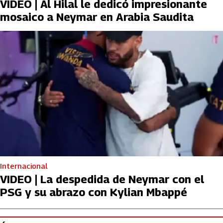
VIDEO | Al Hilal le dedicó impresionante
mosaico a Neymar en Arabia Saudita
Internacional
VIDEO | La despedida de Neymar con el
PSG y su abrazo con Kylian Mbappé