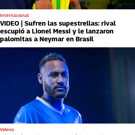
Internacional
VIDEO | Sufren las supestrellas: rival
escupió a Lionel Messi y le lanzaron
palomitas a Neymar en Brasil
Videos