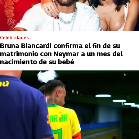
Celebridades
Bruna Biancardi confirma el fin de su
matrimonio con Neymar a un mes del
nacimiento de su bebé