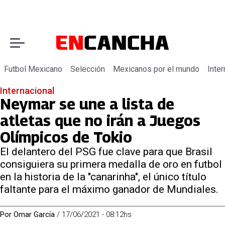
Futbol Mexicano
Selección
Mexicanos por el mundo
Inter
Internacional
Neymar se une a lista de
atletas que no irán a Juegos
Olímpicos de Tokio
El delantero del PSG fue clave para que Brasil
consiguiera su primera medalla de oro en futbol
en la historia de la "canarinha", el único título
faltante para el máximo ganador de Mundiales.
Por
Omar García
/
17/06/2021 - 08:12hs