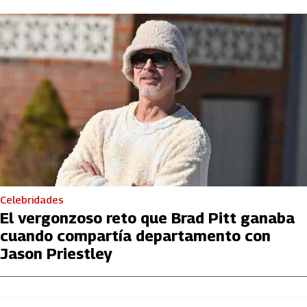
Celebridades
El vergonzoso reto que Brad Pitt ganaba
cuando compartía departamento con
Jason Priestley