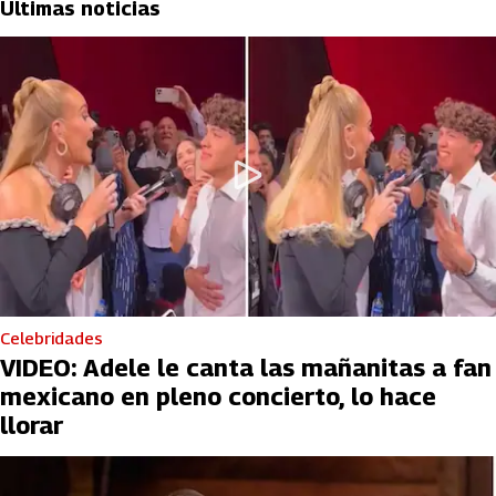
Últimas noticias
Celebridades
VIDEO: Adele le canta las mañanitas a fan
mexicano en pleno concierto, lo hace
llorar