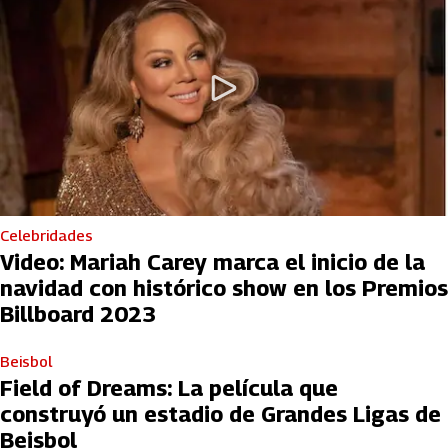
Celebridades
Video: Mariah Carey marca el inicio de la
navidad con histórico show en los Premios
Billboard 2023
Beisbol
Field of Dreams: La película que
construyó un estadio de Grandes Ligas de
Beisbol