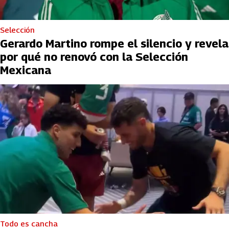
Selección
Gerardo Martino rompe el silencio y revela
por qué no renovó con la Selección
Mexicana
Todo es cancha