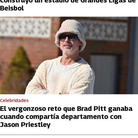
Beisbol
Celebridades
El vergonzoso reto que Brad Pitt ganaba
cuando compartía departamento con
Jason Priestley