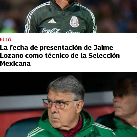
El Tri
La fecha de presentación de Jaime
Lozano como técnico de la Selección
Mexicana