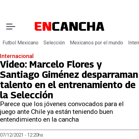
Futbol Mexicano
Selección
Mexicanos por el mundo
Inter
Internacional
Video: Marcelo Flores y
Santiago Giménez desparraman
talento en el entrenamiento de
la Selección
Parece que los jóvenes convocados para el
juego ante Chile ya están teniendo buen
entendimiento en la cancha
07/12/2021 - 12:20hs