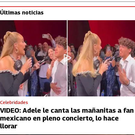
Últimas noticias
Celebridades
VIDEO: Adele le canta las mañanitas a fan
mexicano en pleno concierto, lo hace
llorar