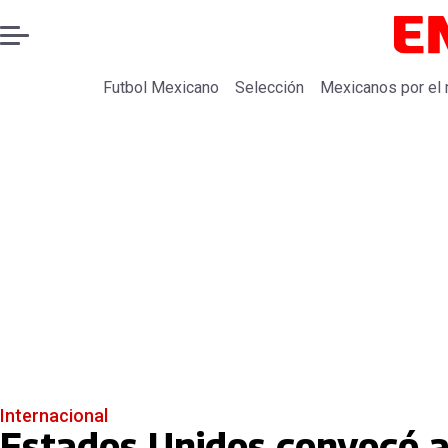
Futbol Mexicano
Selección
Mexicanos por el
Internacional
Estados Unidos convocó a