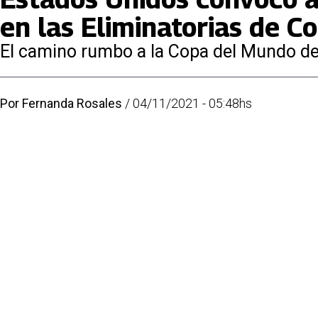
en las Eliminatorias de C
El camino rumbo a la Copa del Mundo de
Por
Fernanda Rosales
/
04/11/2021 - 05:48hs