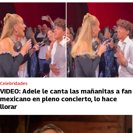
Celebridades
VIDEO: Adele le canta las mañanitas a fan
mexicano en pleno concierto, lo hace
llorar