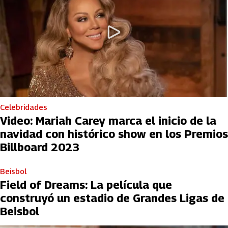
Celebridades
Video: Mariah Carey marca el inicio de la
navidad con histórico show en los Premios
Billboard 2023
Beisbol
Field of Dreams: La película que
construyó un estadio de Grandes Ligas de
Beisbol