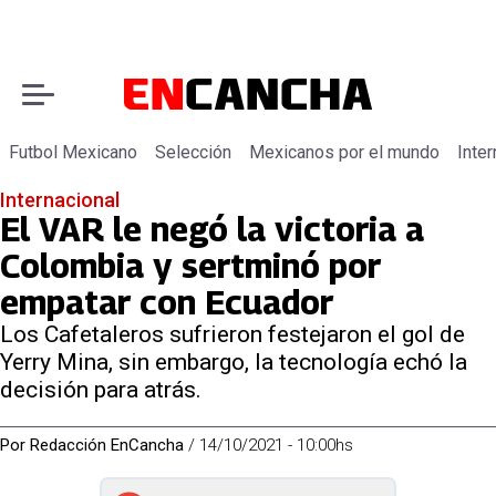
Futbol Mexicano
Selección
Mexicanos por el mundo
Inter
Internacional
El VAR le negó la victoria a
Colombia y sertminó por
empatar con Ecuador
Los Cafetaleros sufrieron festejaron el gol de
Yerry Mina, sin embargo, la tecnología echó la
decisión para atrás.
Por
Redacción EnCancha
/
14/10/2021 - 10:00hs