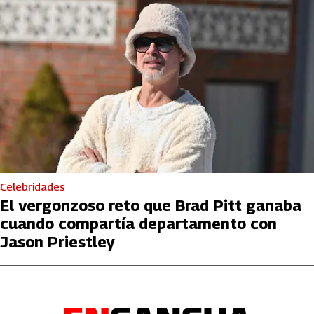
Celebridades
El vergonzoso reto que Brad Pitt ganaba
cuando compartía departamento con
Jason Priestley