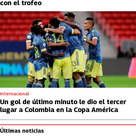
con el trofeo
Internacional
Un gol de último minuto le dio el tercer
lugar a Colombia en la Copa América
Últimas noticias