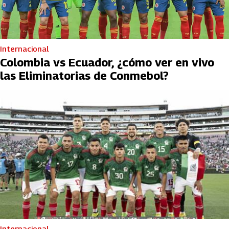
Internacional
Colombia vs Ecuador, ¿cómo ver en vivo
las Eliminatorias de Conmebol?
Internacional