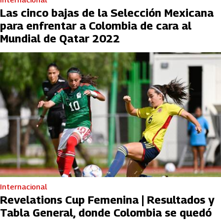
Las cinco bajas de la Selección Mexicana
para enfrentar a Colombia de cara al
Mundial de Qatar 2022
Internacional
Revelations Cup Femenina | Resultados y
Tabla General, donde Colombia se quedó