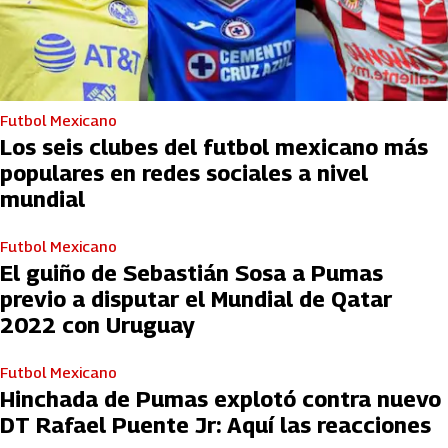
Futbol Mexicano
Los seis clubes del futbol mexicano más
populares en redes sociales a nivel
mundial
Futbol Mexicano
El guiño de Sebastián Sosa a Pumas
previo a disputar el Mundial de Qatar
2022 con Uruguay
Futbol Mexicano
Hinchada de Pumas explotó contra nuevo
DT Rafael Puente Jr: Aquí las reacciones