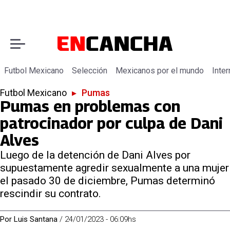
Futbol Mexicano
Selección
Mexicanos por el mundo
Inter
Futbol Mexicano
▸
Pumas
Pumas en problemas con
patrocinador por culpa de Dani
Alves
Luego de la detención de Dani Alves por
supuestamente agredir sexualmente a una mujer
el pasado 30 de diciembre, Pumas determinó
rescindir su contrato.
Por
Luis Santana
/
24/01/2023 - 06:09hs