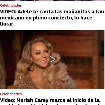
Celebridades
VIDEO: Adele le canta las mañanitas a fan
mexicano en pleno concierto, lo hace
llorar
Celebridades
Video: Mariah Carey marca el inicio de la