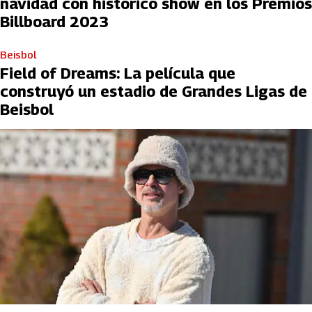
navidad con histórico show en los Premios
Billboard 2023
Beisbol
Field of Dreams: La película que
construyó un estadio de Grandes Ligas de
Beisbol