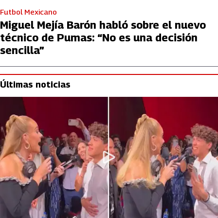
Futbol Mexicano
Miguel Mejía Barón habló sobre el nuevo
técnico de Pumas: “No es una decisión
sencilla”
Últimas noticias