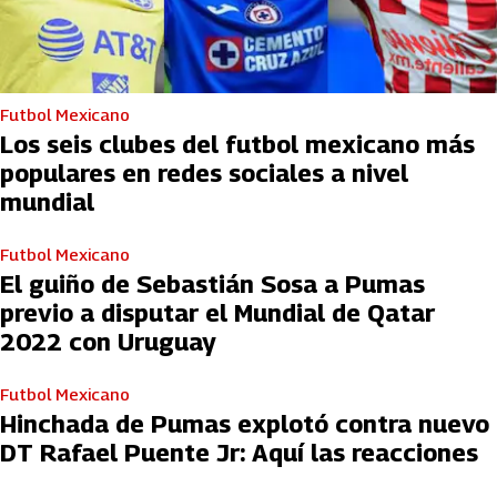
Futbol Mexicano
Los seis clubes del futbol mexicano más
populares en redes sociales a nivel
mundial
Futbol Mexicano
El guiño de Sebastián Sosa a Pumas
previo a disputar el Mundial de Qatar
2022 con Uruguay
Futbol Mexicano
Hinchada de Pumas explotó contra nuevo
DT Rafael Puente Jr: Aquí las reacciones