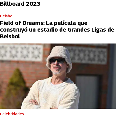
Billboard 2023
Beisbol
Field of Dreams: La película que
construyó un estadio de Grandes Ligas de
Beisbol
Celebridades