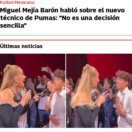
Futbol Mexicano
Miguel Mejía Barón habló sobre el nuevo
técnico de Pumas: “No es una decisión
sencilla”
Últimas noticias