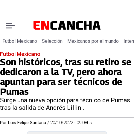
Futbol Mexicano
Selección
Mexicanos por el mundo
Inter
Futbol Mexicano
Son históricos, tras su retiro se
dedicaron a la TV, pero ahora
apuntan para ser técnicos de
Pumas
Surge una nueva opción para técnico de Pumas
tras la salida de Andrés Lillini.
Por
Luis Felipe Santana
/
20/10/2022 - 09:08hs