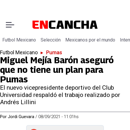
Futbol Mexicano
Selección
Mexicanos por el mundo
Inter
Futbol Mexicano
▸
Pumas
Miguel Mejía Barón aseguró
que no tiene un plan para
Pumas
El nuevo vicepresidente deportivo del Club
Universidad respaldó el trabajo realizado por
Andrés Lillini
Por
Jordi Guevara
/
08/09/2021 - 11:01hs