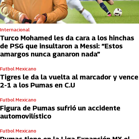
Internacional
Turco Mohamed les da cara a los hinchas
de PSG que insultaron a Messi: “Estos
amargos nunca ganaron nada”
Futbol Mexicano
Tigres le da la vuelta al marcador y vence
2-1 a los Pumas en C.U
Futbol Mexicano
Figura de Pumas sufrió un accidente
automovilístico
Futbol Mexicano