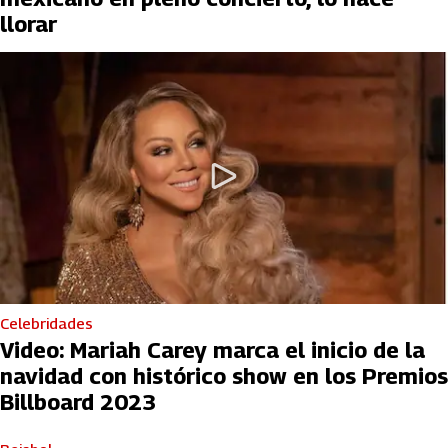
llorar
Celebridades
Video: Mariah Carey marca el inicio de la
navidad con histórico show en los Premios
Billboard 2023