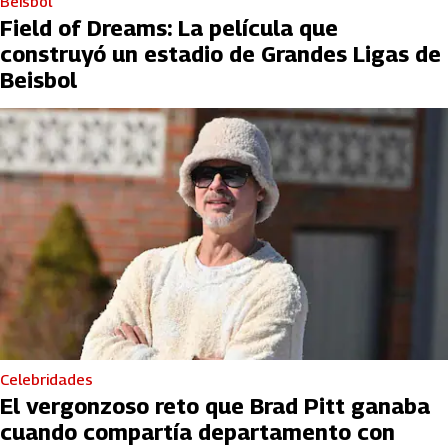
Beisbol
Field of Dreams: La película que
construyó un estadio de Grandes Ligas de
Beisbol
Celebridades
El vergonzoso reto que Brad Pitt ganaba
cuando compartía departamento con