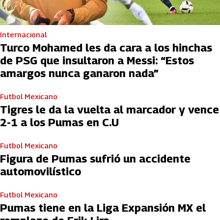
Internacional
Turco Mohamed les da cara a los hinchas
de PSG que insultaron a Messi: “Estos
amargos nunca ganaron nada”
Futbol Mexicano
Tigres le da la vuelta al marcador y vence
2-1 a los Pumas en C.U
Futbol Mexicano
Figura de Pumas sufrió un accidente
automovilístico
Futbol Mexicano
Pumas tiene en la Liga Expansión MX el