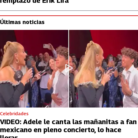
remplazo de Erik Lira
Últimas noticias
Celebridades
VIDEO: Adele le canta las mañanitas a fan
mexicano en pleno concierto, lo hace
llorar