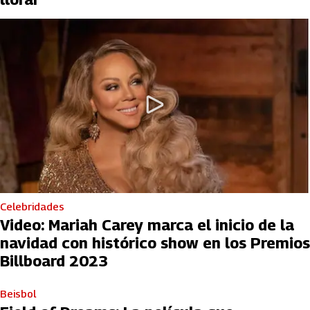
Celebridades
Video: Mariah Carey marca el inicio de la
navidad con histórico show en los Premios
Billboard 2023
Beisbol