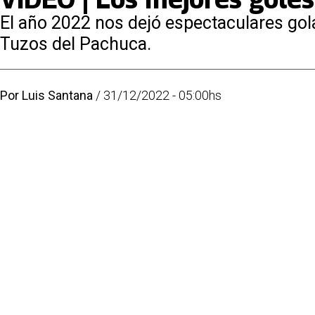
El año 2022 nos dejó espectaculares gol
Tuzos del Pachuca.
Por
Luis Santana
/
31/12/2022 - 05:00hs