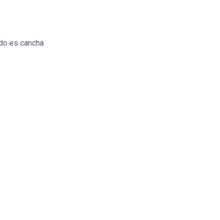
do es cancha