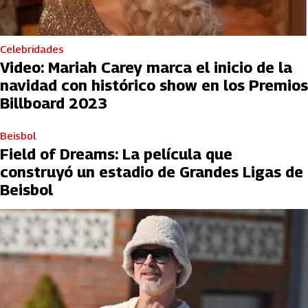
Celebridades
Video: Mariah Carey marca el inicio de la
navidad con histórico show en los Premios
Billboard 2023
Beisbol
Field of Dreams: La película que
construyó un estadio de Grandes Ligas de
Beisbol