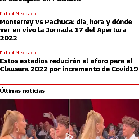
Futbol Mexicano
Monterrey vs Pachuca: día, hora y dónde
ver en vivo la Jornada 17 del Apertura
2022
Futbol Mexicano
Estos estadios reducirán el aforo para el
Clausura 2022 por incremento de Covid19
Últimas noticias