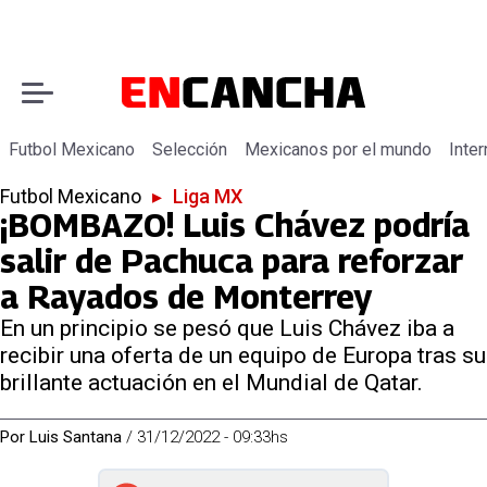
Futbol Mexicano
Selección
Mexicanos por el mundo
Inter
Futbol Mexicano
▸
Liga MX
¡BOMBAZO! Luis Chávez podría
salir de Pachuca para reforzar
a Rayados de Monterrey
En un principio se pesó que Luis Chávez iba a
recibir una oferta de un equipo de Europa tras su
brillante actuación en el Mundial de Qatar.
Por
Luis Santana
/
31/12/2022 - 09:33hs