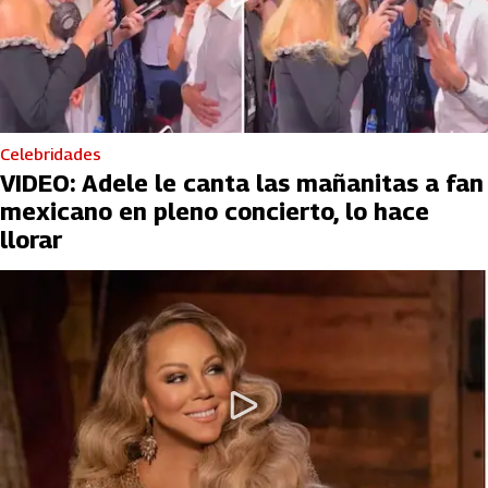
Celebridades
VIDEO: Adele le canta las mañanitas a fan
mexicano en pleno concierto, lo hace
llorar