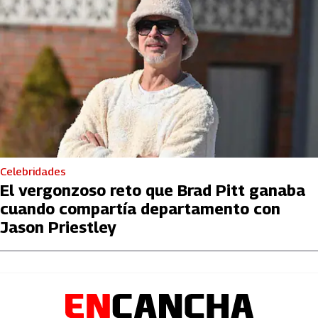
Celebridades
El vergonzoso reto que Brad Pitt ganaba
cuando compartía departamento con
Jason Priestley