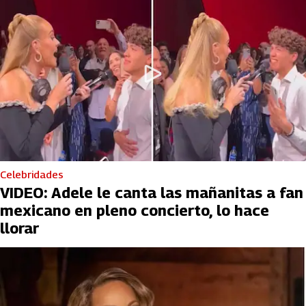
Celebridades
VIDEO: Adele le canta las mañanitas a fan
mexicano en pleno concierto, lo hace
llorar