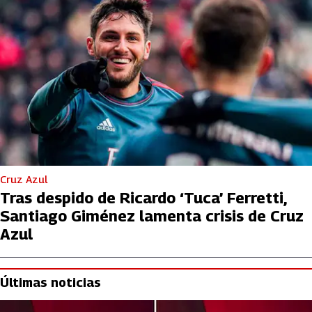
Cruz Azul
Tras despido de Ricardo ‘Tuca’ Ferretti,
Santiago Giménez lamenta crisis de Cruz
Azul
Últimas noticias