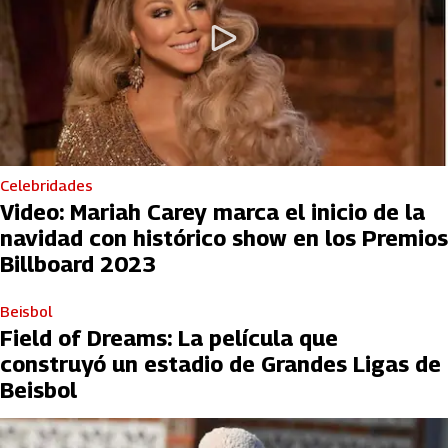
Celebridades
Video: Mariah Carey marca el inicio de la
navidad con histórico show en los Premios
Billboard 2023
Beisbol
Field of Dreams: La película que
construyó un estadio de Grandes Ligas de
Beisbol