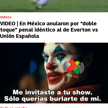
Videos
VIDEO | En México anularon por “doble
toque” penal idéntico al de Everton vs
Unión Española