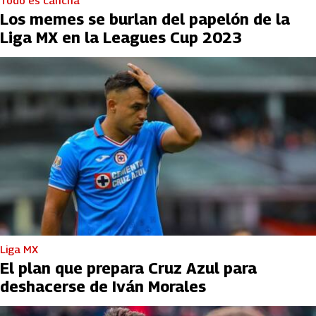
Todo es cancha
Los memes se burlan del papelón de la
Liga MX en la Leagues Cup 2023
Liga MX
El plan que prepara Cruz Azul para
deshacerse de Iván Morales