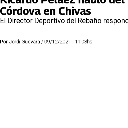
Córdova en Chivas
El Director Deportivo del Rebaño respon
Por
Jordi Guevara
/
09/12/2021 - 11:08hs