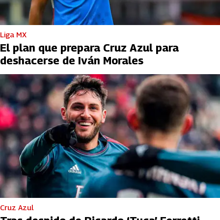
Liga MX
El plan que prepara Cruz Azul para
deshacerse de Iván Morales
Cruz Azul