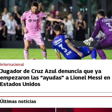
Internacional
Jugador de Cruz Azul denuncia que ya
empezaron las “ayudas” a Lionel Messi en
Estados Unidos
Últimas noticias