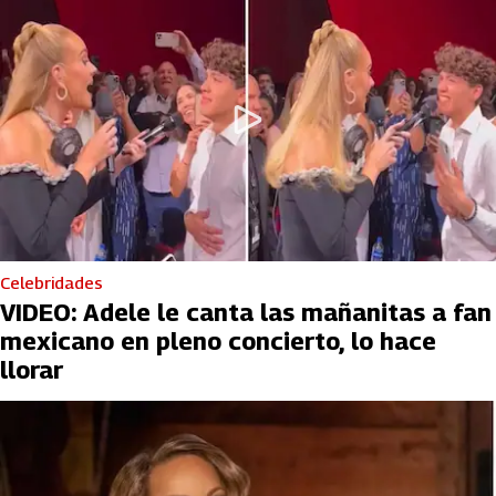
Celebridades
VIDEO: Adele le canta las mañanitas a fan
mexicano en pleno concierto, lo hace
llorar