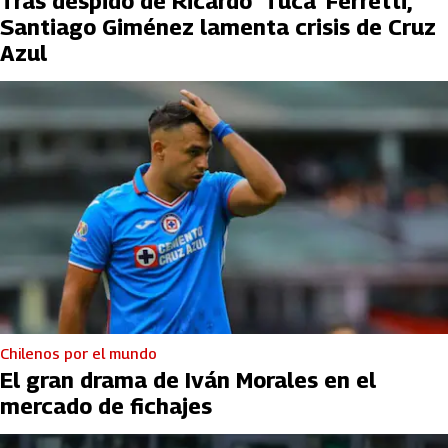
Tras despido de Ricardo ‘Tuca’ Ferretti,
Santiago Giménez lamenta crisis de Cruz
Azul
Chilenos por el mundo
El gran drama de Iván Morales en el
mercado de fichajes