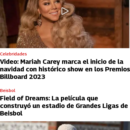
Celebridades
Video: Mariah Carey marca el inicio de la
navidad con histórico show en los Premios
Billboard 2023
Beisbol
Field of Dreams: La película que
construyó un estadio de Grandes Ligas de
Beisbol