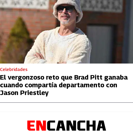
Celebridades
El vergonzoso reto que Brad Pitt ganaba
cuando compartía departamento con
Jason Priestley