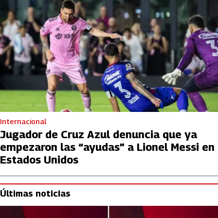
Internacional
Jugador de Cruz Azul denuncia que ya
empezaron las “ayudas” a Lionel Messi en
Estados Unidos
Últimas noticias