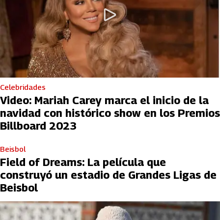
Celebridades
Video: Mariah Carey marca el inicio de la
navidad con histórico show en los Premios
Billboard 2023
Beisbol
Field of Dreams: La película que
construyó un estadio de Grandes Ligas de
Beisbol