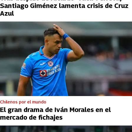
Santiago Giménez lamenta crisis de Cruz
Azul
Chilenos por el mundo
El gran drama de Iván Morales en el
mercado de fichajes