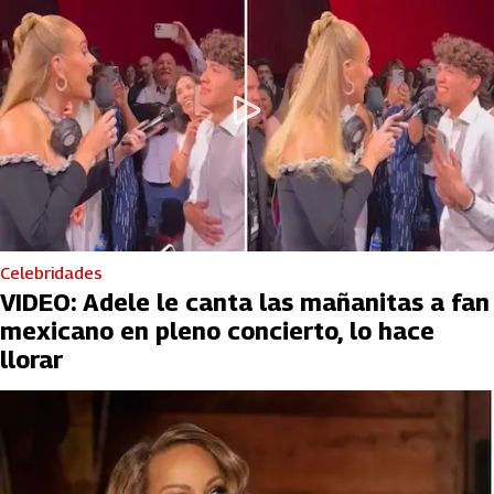
Celebridades
VIDEO: Adele le canta las mañanitas a fan
mexicano en pleno concierto, lo hace
llorar