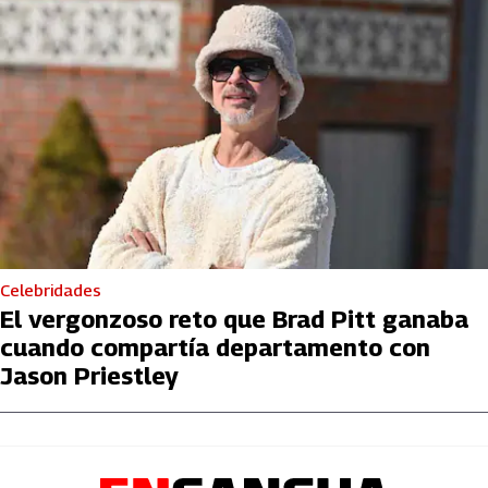
Celebridades
El vergonzoso reto que Brad Pitt ganaba
cuando compartía departamento con
Jason Priestley