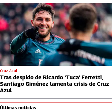
Cruz Azul
Tras despido de Ricardo ‘Tuca’ Ferretti,
Santiago Giménez lamenta crisis de Cruz
Azul
Últimas noticias