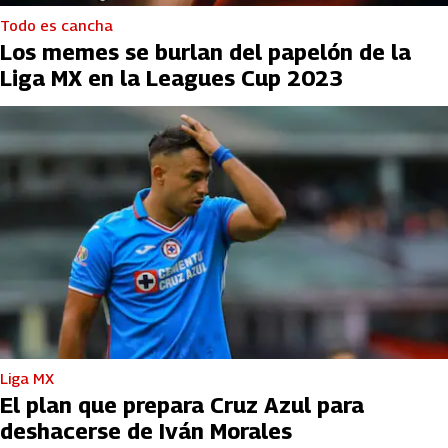
Todo es cancha
Los memes se burlan del papelón de la
Liga MX en la Leagues Cup 2023
Liga MX
El plan que prepara Cruz Azul para
deshacerse de Iván Morales