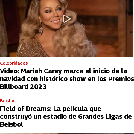
Celebridades
Video: Mariah Carey marca el inicio de la
navidad con histórico show en los Premios
Billboard 2023
Beisbol
Field of Dreams: La película que
construyó un estadio de Grandes Ligas de
Beisbol