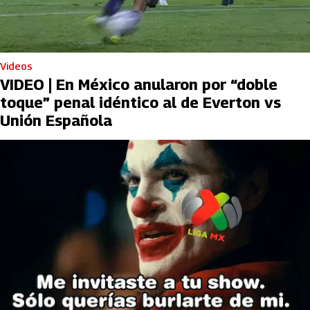
Videos
VIDEO | En México anularon por “doble
toque” penal idéntico al de Everton vs
Unión Española