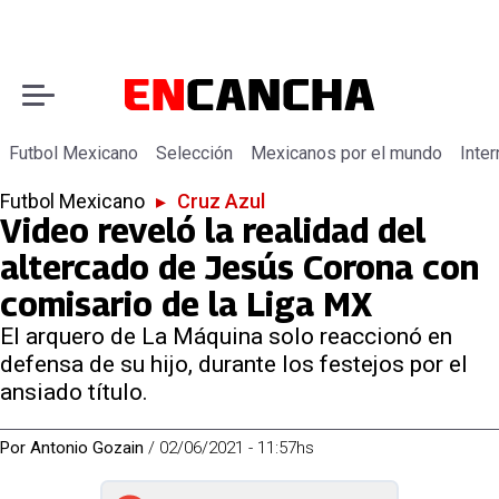
Futbol Mexicano
Selección
Mexicanos por el mundo
Inter
Futbol Mexicano
▸
Cruz Azul
Video reveló la realidad del
altercado de Jesús Corona con
comisario de la Liga MX
El arquero de La Máquina solo reaccionó en
defensa de su hijo, durante los festejos por el
ansiado título.
Por
Antonio Gozain
/
02/06/2021 - 11:57hs