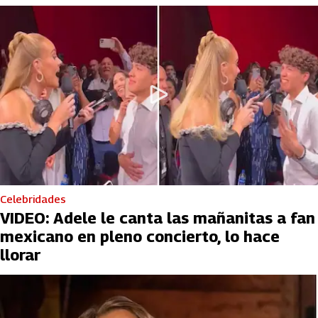
Celebridades
VIDEO: Adele le canta las mañanitas a fan
mexicano en pleno concierto, lo hace
llorar