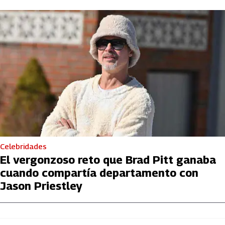
Celebridades
El vergonzoso reto que Brad Pitt ganaba
cuando compartía departamento con
Jason Priestley