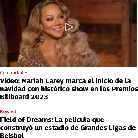
Celebridades
Video: Mariah Carey marca el inicio de la
navidad con histórico show en los Premios
Billboard 2023
Beisbol
Field of Dreams: La película que
construyó un estadio de Grandes Ligas de
Beisbol