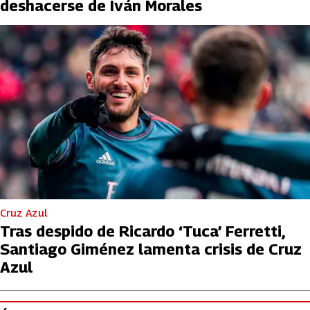
deshacerse de Iván Morales
Cruz Azul
Tras despido de Ricardo ‘Tuca’ Ferretti,
Santiago Giménez lamenta crisis de Cruz
Azul