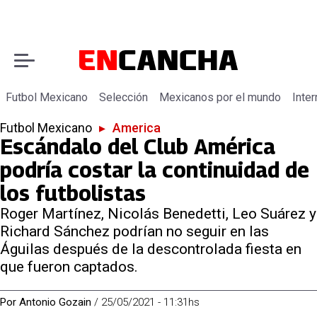
Futbol Mexicano
Selección
Mexicanos por el mundo
Inter
Futbol Mexicano
▸
America
Escándalo del Club América
podría costar la continuidad de
los futbolistas
Roger Martínez, Nicolás Benedetti, Leo Suárez y
Richard Sánchez podrían no seguir en las
Águilas después de la descontrolada fiesta en
que fueron captados.
Por
Antonio Gozain
/
25/05/2021 - 11:31hs