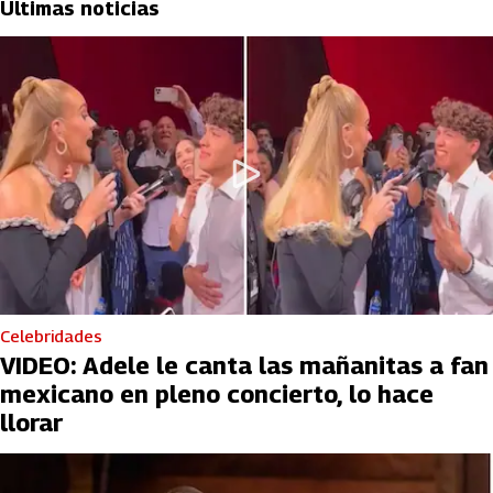
Últimas noticias
Celebridades
VIDEO: Adele le canta las mañanitas a fan
mexicano en pleno concierto, lo hace
llorar