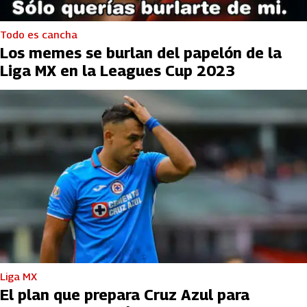
Todo es cancha
Los memes se burlan del papelón de la
Liga MX en la Leagues Cup 2023
Liga MX
El plan que prepara Cruz Azul para