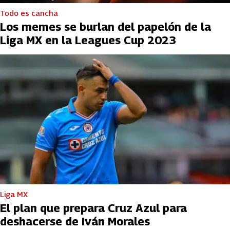
Todo es cancha
Los memes se burlan del papelón de la
Liga MX en la Leagues Cup 2023
Liga MX
El plan que prepara Cruz Azul para
deshacerse de Iván Morales