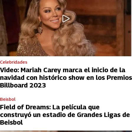
Celebridades
Video: Mariah Carey marca el inicio de la
navidad con histórico show en los Premios
Billboard 2023
Beisbol
Field of Dreams: La película que
construyó un estadio de Grandes Ligas de
Beisbol