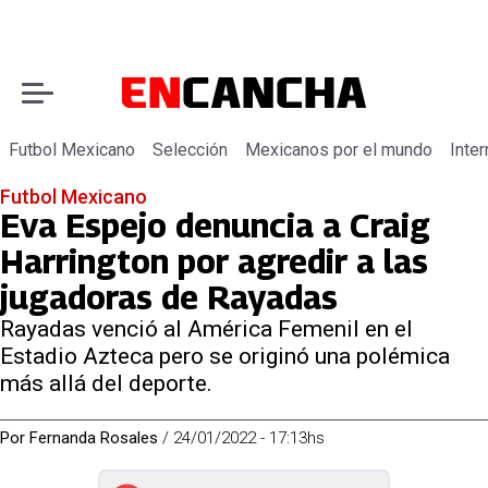
Futbol Mexicano
Selección
Mexicanos por el mundo
Inter
Futbol Mexicano
Eva Espejo denuncia a Craig
Harrington por agredir a las
jugadoras de Rayadas
Rayadas venció al América Femenil en el
Estadio Azteca pero se originó una polémica
más allá del deporte.
Por
Fernanda Rosales
/
24/01/2022 - 17:13hs