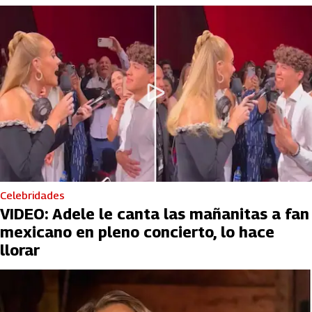
Celebridades
VIDEO: Adele le canta las mañanitas a fan
mexicano en pleno concierto, lo hace
llorar