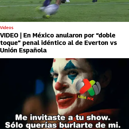
Videos
VIDEO | En México anularon por “doble
toque” penal idéntico al de Everton vs
Unión Española