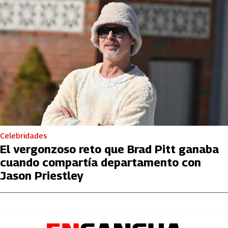
Celebridades
El vergonzoso reto que Brad Pitt ganaba
cuando compartía departamento con
Jason Priestley