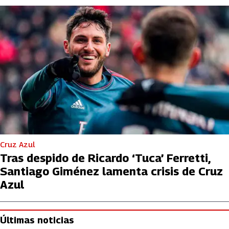
Cruz Azul
Tras despido de Ricardo ‘Tuca’ Ferretti,
Santiago Giménez lamenta crisis de Cruz
Azul
Últimas noticias