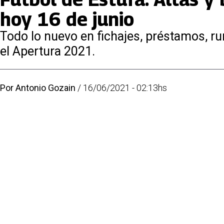
hoy 16 de junio
Todo lo nuevo en fichajes, préstamos, ru
el Apertura 2021.
Por
Antonio Gozain
/
16/06/2021 - 02:13hs