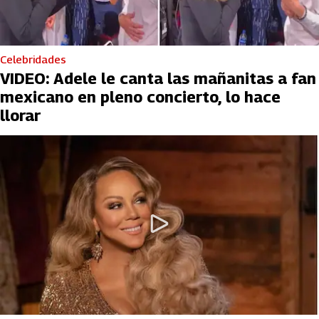
Celebridades
VIDEO: Adele le canta las mañanitas a fan
mexicano en pleno concierto, lo hace
llorar