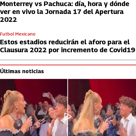
Monterrey vs Pachuca: día, hora y dónde
ver en vivo la Jornada 17 del Apertura
2022
Futbol Mexicano
Estos estadios reducirán el aforo para el
Clausura 2022 por incremento de Covid19
Últimas noticias