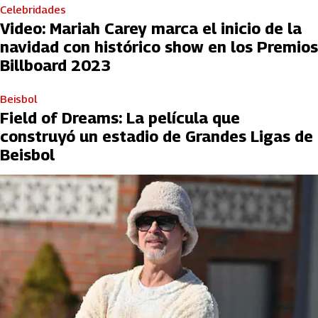
Celebridades
Video: Mariah Carey marca el inicio de la
navidad con histórico show en los Premios
Billboard 2023
Beisbol
Field of Dreams: La película que
construyó un estadio de Grandes Ligas de
Beisbol