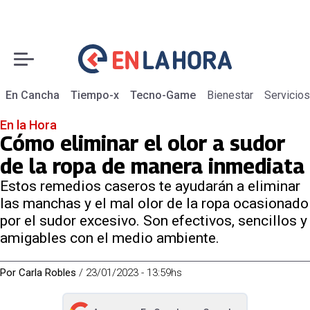
En Cancha
Tiempo-x
Tecno-Game
Bienestar
Servicios
En la Hora
Cómo eliminar el olor a sudor
de la ropa de manera inmediata
Estos remedios caseros te ayudarán a eliminar
las manchas y el mal olor de la ropa ocasionado
por el sudor excesivo. Son efectivos, sencillos y
amigables con el medio ambiente.
Por
Carla Robles
/
23/01/2023 - 13:59hs