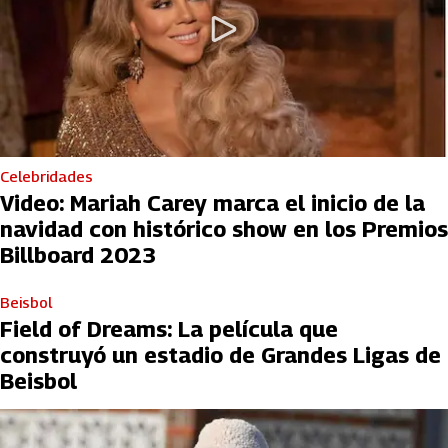
Celebridades
Video: Mariah Carey marca el inicio de la
navidad con histórico show en los Premios
Billboard 2023
Beisbol
Field of Dreams: La película que
construyó un estadio de Grandes Ligas de
Beisbol