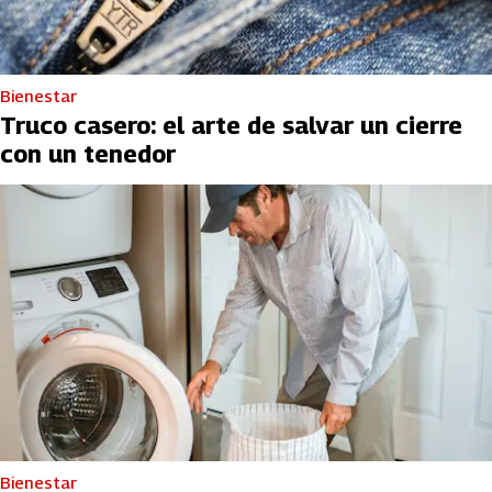
Bienestar
Truco casero: el arte de salvar un cierre
con un tenedor
Bienestar