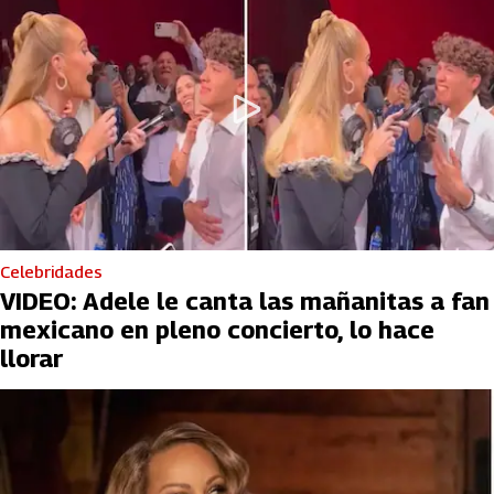
Celebridades
VIDEO: Adele le canta las mañanitas a fan
mexicano en pleno concierto, lo hace
llorar