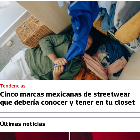
Tendencias
Cinco marcas mexicanas de streetwear
que debería conocer y tener en tu closet
Últimas noticias