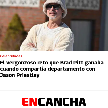
Celebridades
El vergonzoso reto que Brad Pitt ganaba
cuando compartía departamento con
Jason Priestley