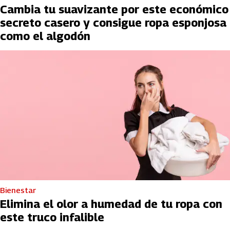
Cambia tu suavizante por este económico
secreto casero y consigue ropa esponjosa
como el algodón
Bienestar
Elimina el olor a humedad de tu ropa con
este truco infalible