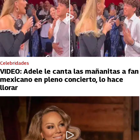
Celebridades
VIDEO: Adele le canta las mañanitas a fan
mexicano en pleno concierto, lo hace
llorar