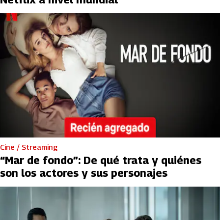
Cine / Streaming
“Mar de fondo”: De qué trata y quiénes
son los actores y sus personajes