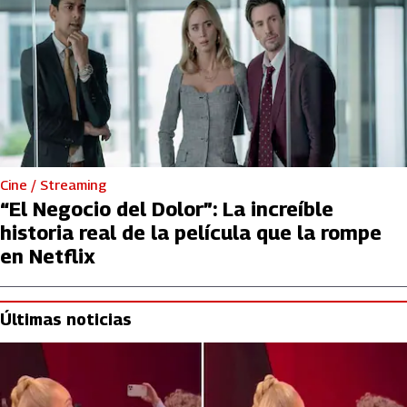
Cine / Streaming
“El Negocio del Dolor”: La increíble
historia real de la película que la rompe
en Netflix
Últimas noticias