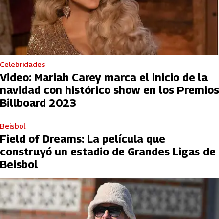
Celebridades
Video: Mariah Carey marca el inicio de la
navidad con histórico show en los Premios
Billboard 2023
Beisbol
Field of Dreams: La película que
construyó un estadio de Grandes Ligas de
Beisbol