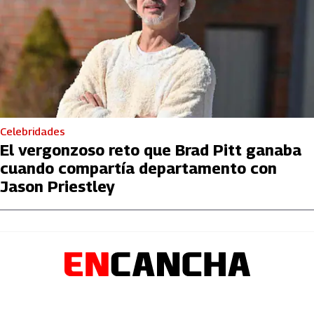
Celebridades
El vergonzoso reto que Brad Pitt ganaba
cuando compartía departamento con
Jason Priestley