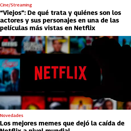
Cine/Streaming
“Viejos”: De qué trata y quiénes son los
actores y sus personajes en una de las
películas más vistas en Netflix
Novedades
Los mejores memes que dejó la caída de
Netflix a nivel mundial