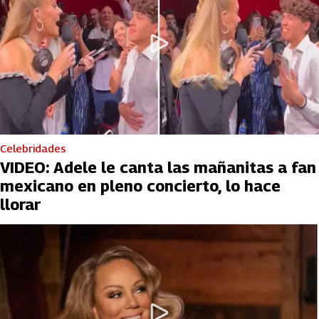
Celebridades
VIDEO: Adele le canta las mañanitas a fan
mexicano en pleno concierto, lo hace
llorar