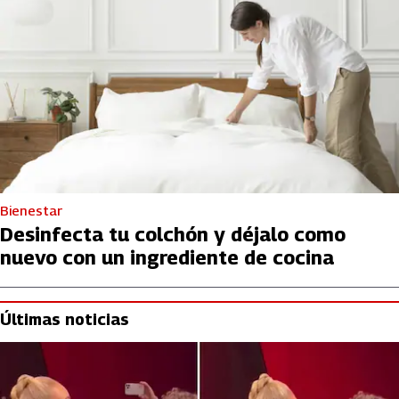
Bienestar
Desinfecta tu colchón y déjalo como
nuevo con un ingrediente de cocina
Últimas noticias