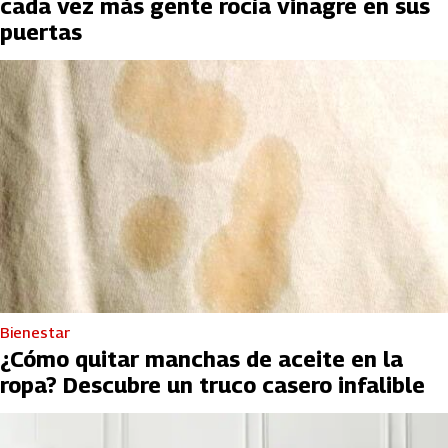
cada vez más gente rocía vinagre en sus
puertas
Bienestar
¿Cómo quitar manchas de aceite en la
ropa? Descubre un truco casero infalible