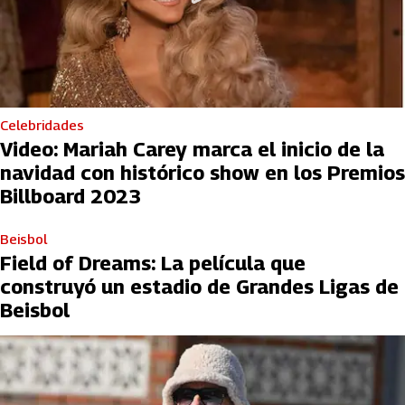
Celebridades
Video: Mariah Carey marca el inicio de la
navidad con histórico show en los Premios
Billboard 2023
Beisbol
Field of Dreams: La película que
construyó un estadio de Grandes Ligas de
Beisbol