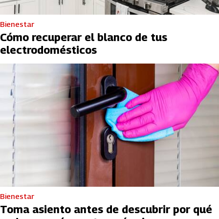
Bienestar
Cómo recuperar el blanco de tus
electrodomésticos
Bienestar
Toma asiento antes de descubrir por qué