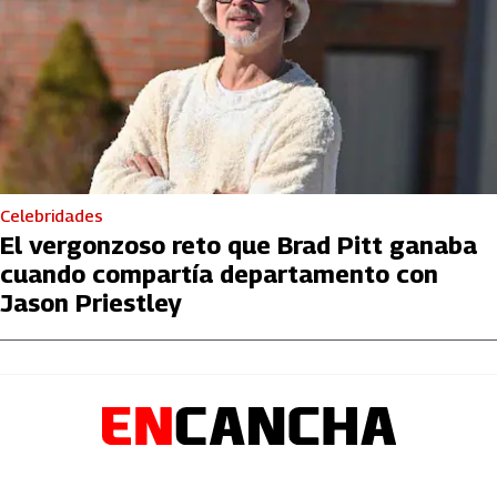
Celebridades
El vergonzoso reto que Brad Pitt ganaba
cuando compartía departamento con
Jason Priestley