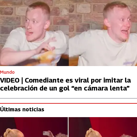
Mundo
VIDEO | Comediante es viral por imitar la
celebración de un gol “en cámara lenta”
Últimas noticias