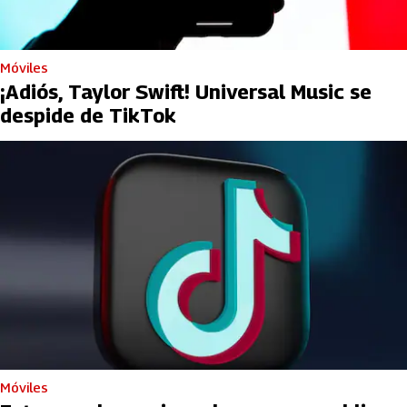
Móviles
¡Adiós, Taylor Swift! Universal Music se
despide de TikTok
Móviles