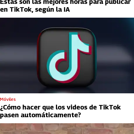
Estas son las mejores horas para publicar
en TikTok, según la IA
Móviles
¿Cómo hacer que los videos de TikTok
pasen automáticamente?