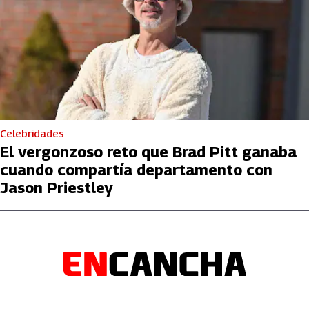
Celebridades
El vergonzoso reto que Brad Pitt ganaba
cuando compartía departamento con
Jason Priestley