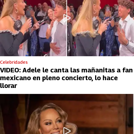
Celebridades
VIDEO: Adele le canta las mañanitas a fan
mexicano en pleno concierto, lo hace
llorar