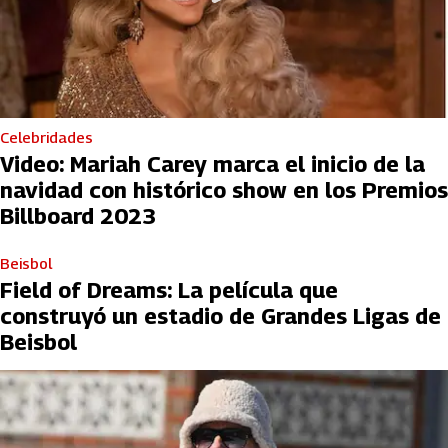
Celebridades
Video: Mariah Carey marca el inicio de la
navidad con histórico show en los Premios
Billboard 2023
Beisbol
Field of Dreams: La película que
construyó un estadio de Grandes Ligas de
Beisbol