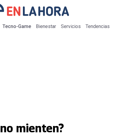
Tecno-Game
Bienestar
Servicios
Tendencias
eno mienten?