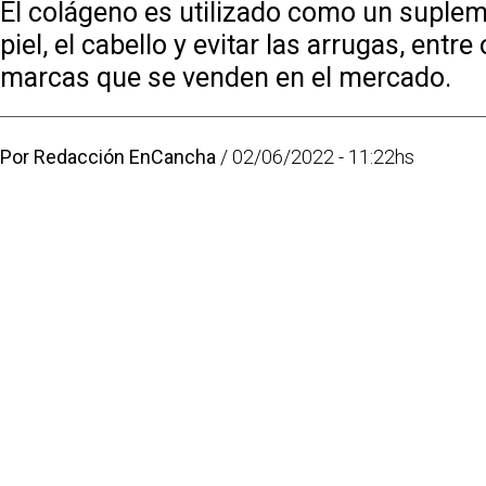
El colágeno es utilizado como un supleme
piel, el cabello y evitar las arrugas, ent
marcas que se venden en el mercado.
Por
Redacción EnCancha
/
02/06/2022 - 11:22hs