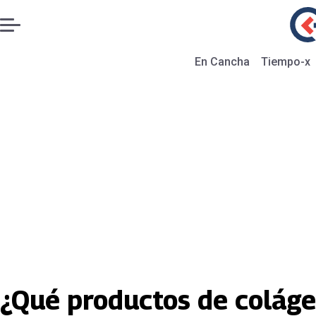
En Cancha
Tiempo-x
¿Qué productos de colág