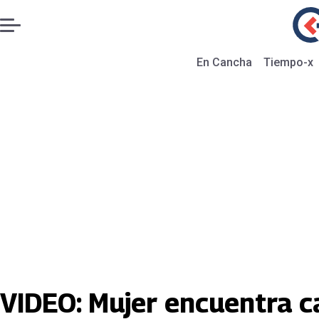
En Cancha
Tiempo-x
VIDEO: Mujer encuentra ca