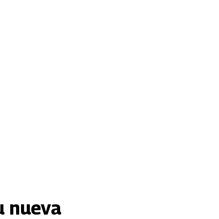
u nueva