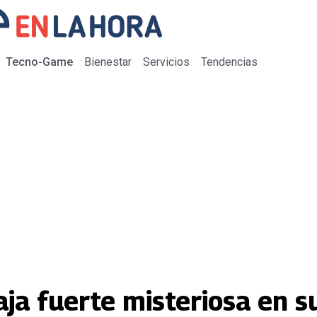
Tecno-Game
Bienestar
Servicios
Tendencias
ja fuerte misteriosa en s