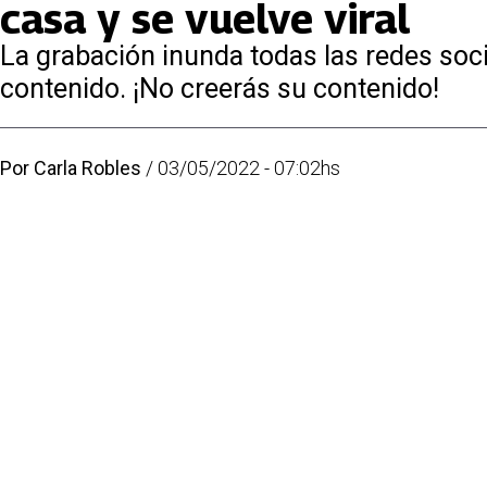
casa y se vuelve viral
La grabación inunda todas las redes soc
contenido. ¡No creerás su contenido!
Por
Carla Robles
/
03/05/2022 - 07:02hs