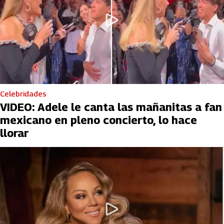
Celebridades
VIDEO: Adele le canta las mañanitas a fan
mexicano en pleno concierto, lo hace
llorar