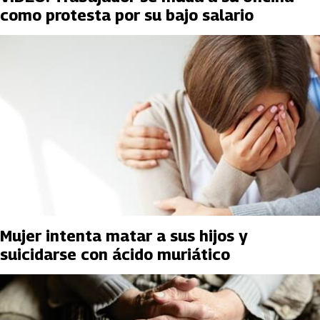
como protesta por su bajo salario
Mujer intenta matar a sus hijos y
suicidarse con ácido muriático