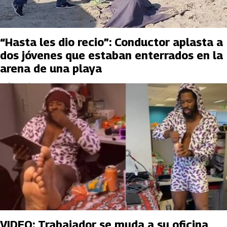
“Hasta les dio recio”: Conductor aplasta a
dos jóvenes que estaban enterrados en la
arena de una playa
VIDEO: Trabajador se muda a su oficina