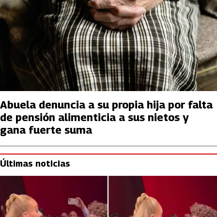
Abuela denuncia a su propia hija por falta
de pensión alimenticia a sus nietos y
gana fuerte suma
Últimas noticias