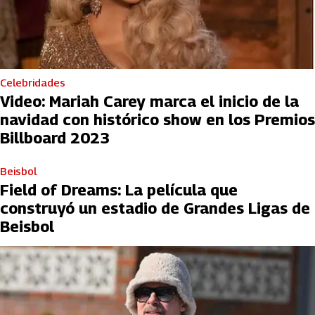
Celebridades
Video: Mariah Carey marca el inicio de la
navidad con histórico show en los Premios
Billboard 2023
Beisbol
Field of Dreams: La película que
construyó un estadio de Grandes Ligas de
Beisbol