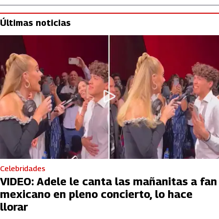
Últimas noticias
Celebridades
VIDEO: Adele le canta las mañanitas a fan
mexicano en pleno concierto, lo hace
llorar