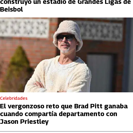
construyó un estadio de Grandes Ligas de
Beisbol
Celebridades
El vergonzoso reto que Brad Pitt ganaba
cuando compartía departamento con
Jason Priestley