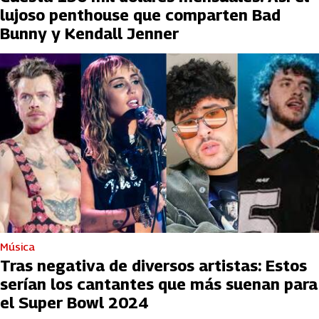
lujoso penthouse que comparten Bad
Bunny y Kendall Jenner
Música
Tras negativa de diversos artistas: Estos
serían los cantantes que más suenan para
el Super Bowl 2024