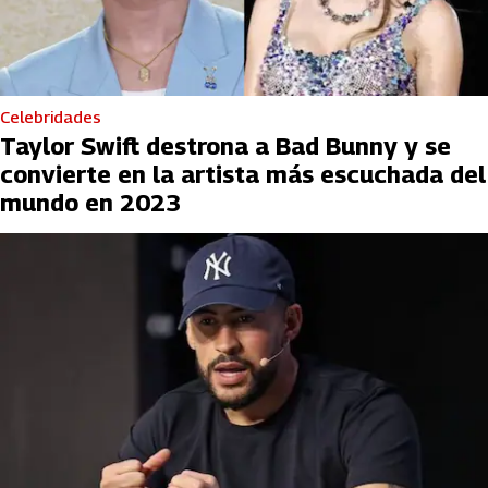
Celebridades
Taylor Swift destrona a Bad Bunny y se
convierte en la artista más escuchada del
mundo en 2023