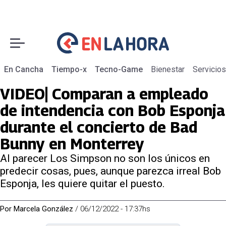
En Cancha
Tiempo-x
Tecno-Game
Bienestar
Servicios
VIDEO| Comparan a empleado
de intendencia con Bob Esponja
durante el concierto de Bad
Bunny en Monterrey
Al parecer Los Simpson no son los únicos en
predecir cosas, pues, aunque parezca irreal Bob
Esponja, les quiere quitar el puesto.
Por
Marcela González
/
06/12/2022 - 17:37hs