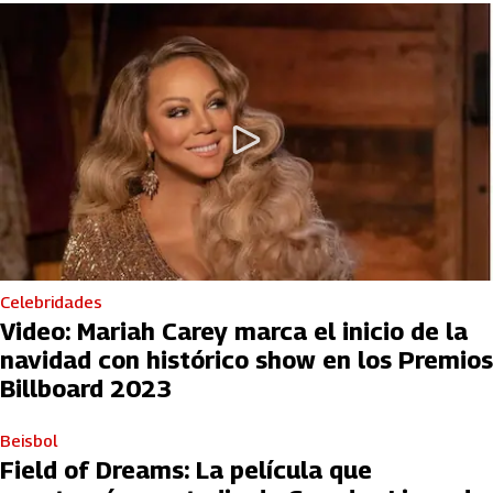
Celebridades
Video: Mariah Carey marca el inicio de la
navidad con histórico show en los Premios
Billboard 2023
Beisbol
Field of Dreams: La película que