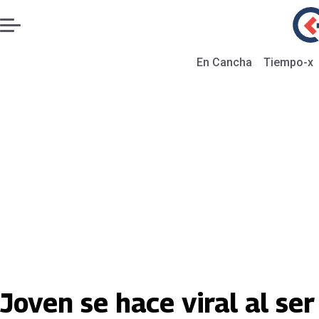
En Cancha
Tiempo-x
Joven se hace viral al se