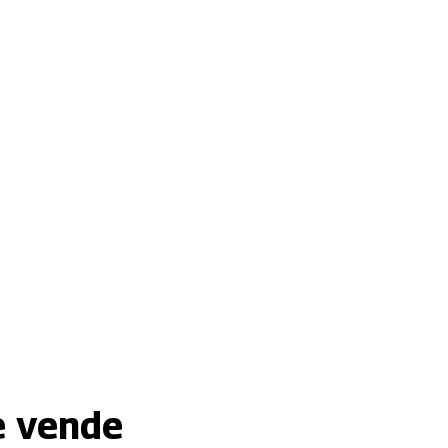
ue vende